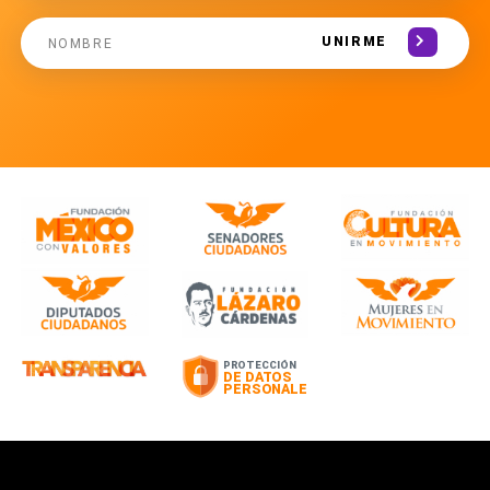
UNIRME