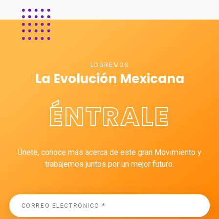
LOGREMOS
La Evolución Mexicana
ÉNTRALE
Únete, conoce más acerca de este gran Movimiento y
trabajemos juntos por un mejor futuro.