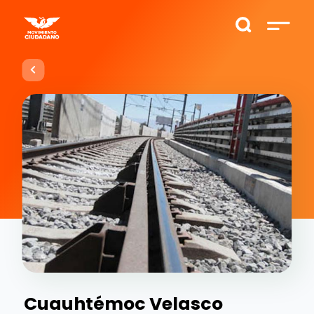
Cuauhtémoc Velasco