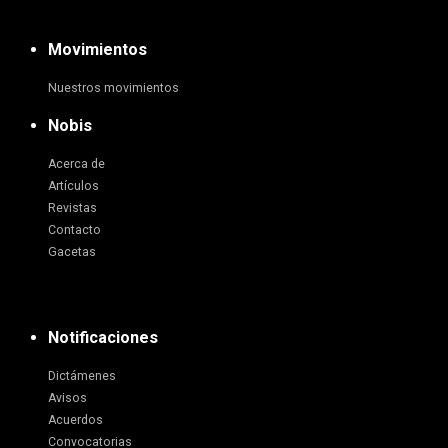
Movimientos
Nuestros movimientos
Nobis
Acerca de
Artículos
Revistas
Contacto
Gacetas
Notificaciones
Dictámenes
Avisos
Acuerdos
Convocatorias