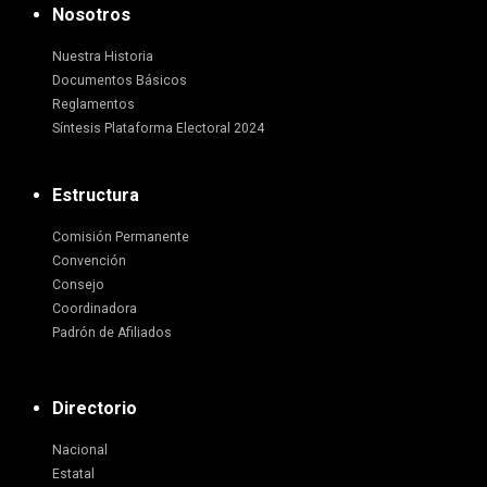
Nosotros
Nuestra Historia
Documentos Básicos
Reglamentos
Síntesis Plataforma Electoral 2024
Estructura
Comisión Permanente
Convención
Consejo
Coordinadora
Padrón de Afiliados
Directorio
Nacional
Estatal