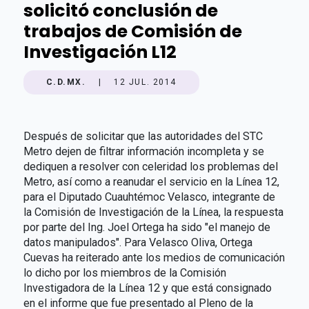
solicitó conclusión de
trabajos de Comisión de
Investigación L12
C.D.MX.
|
12 JUL. 2014
Después de solicitar que las autoridades del STC
Metro dejen de filtrar información incompleta y se
dediquen a resolver con celeridad los problemas del
Metro, así como a reanudar el servicio en la Línea 12,
para el Diputado Cuauhtémoc Velasco, integrante de
la Comisión de Investigación de la Línea, la respuesta
por parte del Ing. Joel Ortega ha sido "el manejo de
datos manipulados". Para Velasco Oliva, Ortega
Cuevas ha reiterado ante los medios de comunicación
lo dicho por los miembros de la Comisión
Investigadora de la Línea 12 y que está consignado
en el informe que fue presentado al Pleno de la