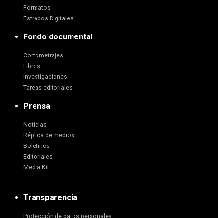
Formatos
Estrados Digitales
Fondo documental
Cortometrajes
Libros
Investigaciones
Tareas editoriales
Prensa
Noticias
Réplica de medios
Boletines
Editoriales
Media Kit
Transparencia
Protección de datos personales