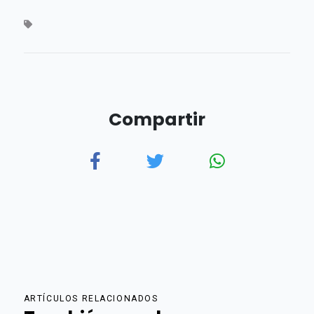
Compartir
ARTÍCULOS RELACIONADOS