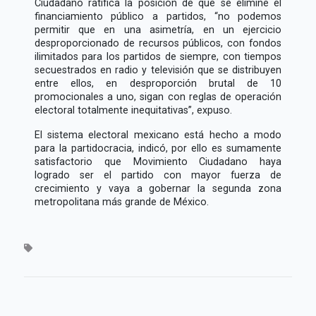
Ciudadano ratifica la posición de que se elimine el
financiamiento público a partidos,
no podemos
permitir que en una asimetría, en un ejercicio
desproporcionado de recursos públicos, con fondos
ilimitados para los partidos de siempre, con tiempos
secuestrados en radio y televisión que se distribuyen
entre ellos, en desproporción brutal de 10
promocionales a uno, sigan con reglas de operación
electoral totalmente inequitativas
, expuso.
El sistema electoral mexicano está hecho a modo
para la partidocracia, indicó, por ello es sumamente
satisfactorio que Movimiento Ciudadano haya
logrado ser el partido con mayor fuerza de
crecimiento y vaya a gobernar la segunda zona
metropolitana más grande de México.