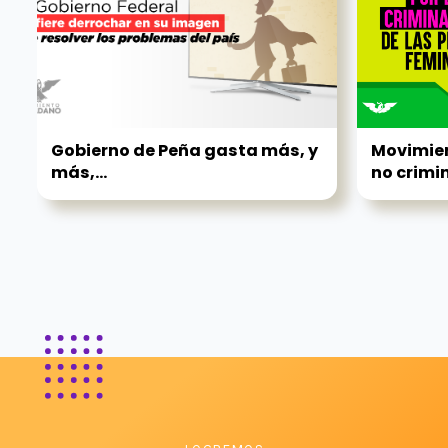
Gobierno de Peña gasta más, y
Movimie
más,...
no crimin