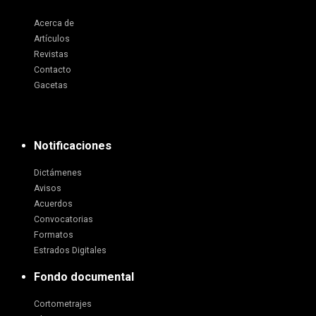
Acerca de
Artículos
Revistas
Contacto
Gacetas
Notificaciones
Dictámenes
Avisos
Acuerdos
Convocatorias
Formatos
Estrados Digitales
Fondo documental
Cortometrajes