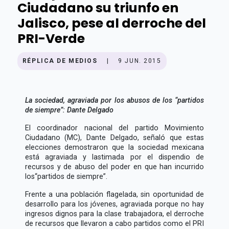
Ciudadano su triunfo en
Jalisco, pese al derroche del
PRI-Verde
RÉPLICA DE MEDIOS
|
9 JUN. 2015
La sociedad, agraviada por los abusos de los
partidos
de siempre
: Dante Delgado
El coordinador nacional del partido Movimiento
Ciudadano (MC), Dante Delgado, señaló que estas
elecciones demostraron que la sociedad mexicana
está agraviada y lastimada por el dispendio de
recursos y de abuso del poder en que han incurrido
los
partidos de siempre
.
Frente a una población flagelada, sin oportunidad de
desarrollo para los jóvenes, agraviada porque no hay
ingresos dignos para la clase trabajadora, el derroche
de recursos que llevaron a cabo partidos como el PRI