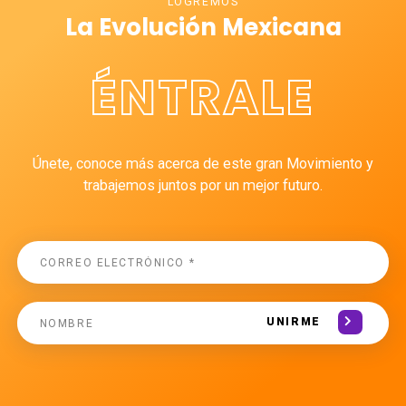
LOGREMOS
La Evolución Mexicana
ÉNTRALE
Únete, conoce más acerca de este gran Movimiento y
trabajemos juntos por un mejor futuro.
UNIRME