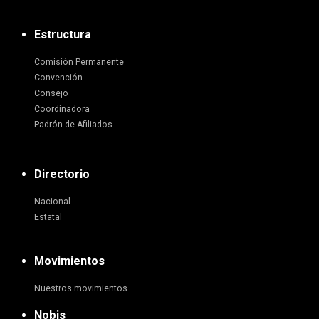
Estructura
Comisión Permanente
Convención
Consejo
Coordinadora
Padrón de Afiliados
Directorio
Nacional
Estatal
Movimientos
Nuestros movimientos
Nobis