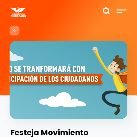
Festeja Movimiento