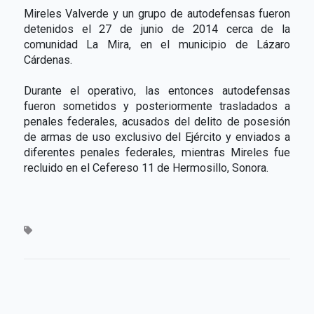
Mireles Valverde y un grupo de autodefensas fueron
detenidos el 27 de junio de 2014 cerca de la
comunidad La Mira, en el municipio de Lázaro
Cárdenas.
Durante el operativo, las entonces autodefensas
fueron sometidos y posteriormente trasladados a
penales federales, acusados del delito de posesión
de armas de uso exclusivo del Ejército y enviados a
diferentes penales federales, mientras Mireles fue
recluido en el Cefereso 11 de Hermosillo, Sonora.