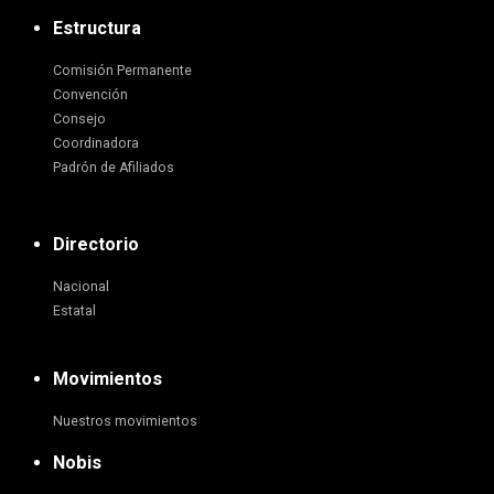
Estructura
Comisión Permanente
Convención
Consejo
Coordinadora
Padrón de Afiliados
Directorio
Nacional
Estatal
Movimientos
Nuestros movimientos
Nobis