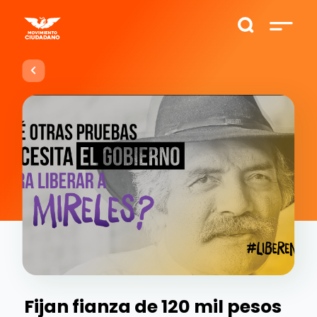
Fijan fianza de 120 mil pesos