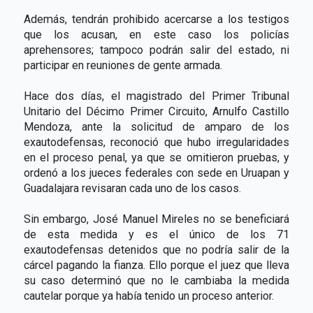
Además, tendrán prohibido acercarse a los testigos
que los acusan, en este caso los policías
aprehensores; tampoco podrán salir del estado, ni
participar en reuniones de gente armada.
Hace dos días, el magistrado del Primer Tribunal
Unitario del Décimo Primer Circuito, Arnulfo Castillo
Mendoza, ante la solicitud de amparo de los
exautodefensas, reconoció que hubo irregularidades
en el proceso penal, ya que se omitieron pruebas, y
ordenó a los jueces federales con sede en Uruapan y
Guadalajara revisaran cada uno de los casos.
Sin embargo, José Manuel Mireles no se beneficiará
de esta medida y es el único de los 71
exautodefensas detenidos que no podría salir de la
cárcel pagando la fianza. Ello porque el juez que lleva
su caso determinó que no le cambiaba la medida
cautelar porque ya había tenido un proceso anterior.