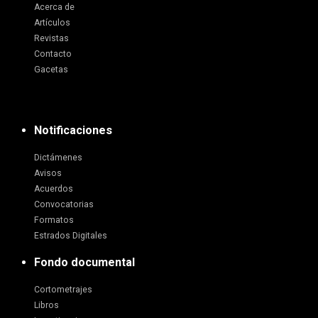
Acerca de
Artículos
Revistas
Contacto
Gacetas
Notificaciones
Dictámenes
Avisos
Acuerdos
Convocatorias
Formatos
Estrados Digitales
Fondo documental
Cortometrajes
Libros