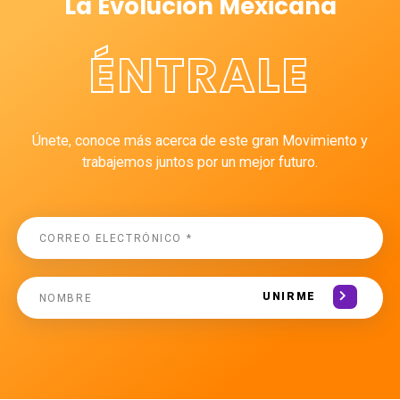
La Evolución Mexicana
ÉNTRALE
Únete, conoce más acerca de este gran Movimiento y
trabajemos juntos por un mejor futuro.
UNIRME