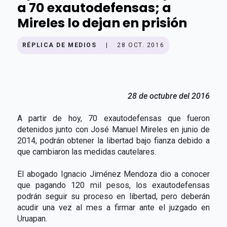
a 70 exautodefensas; a
Mireles lo dejan en prisión
RÉPLICA DE MEDIOS
|
28 OCT. 2016
28 de octubre del 2016
A partir de hoy, 70 exautodefensas que fueron
detenidos junto con José Manuel Mireles en junio de
2014, podrán obtener la libertad bajo fianza debido a
que cambiaron las medidas cautelares.
El abogado Ignacio Jiménez Mendoza dio a conocer
que pagando 120 mil pesos, los exautodefensas
podrán seguir su proceso en libertad, pero deberán
acudir una vez al mes a firmar ante el juzgado en
Uruapan.