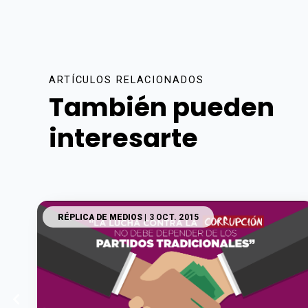
ARTÍCULOS RELACIONADOS
También pueden
interesarte
RÉPLICA DE MEDIOS
| 3 OCT. 2015