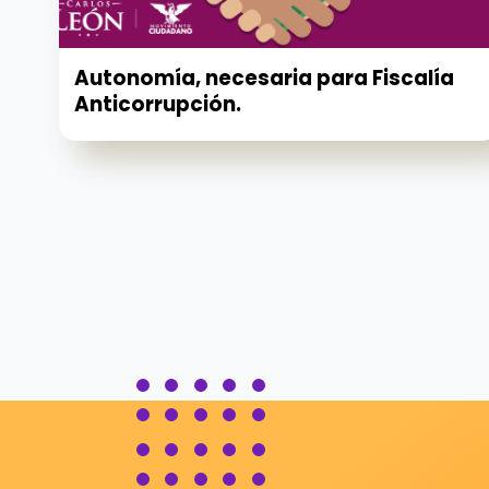
Autonomía, necesaria para Fiscalía
Anticorrupción.