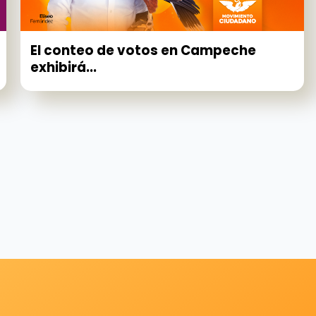
El conteo de votos en Campeche
exhibirá...