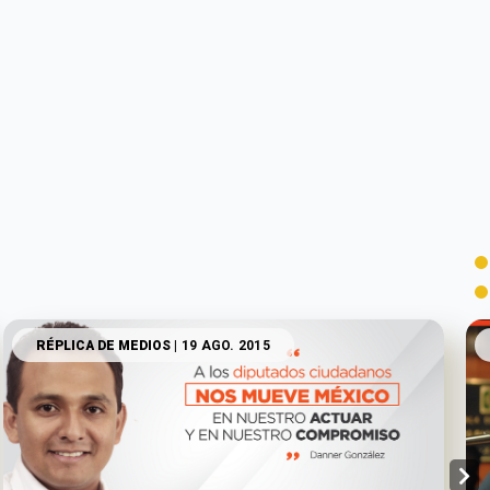
RÉPLICA DE MEDIOS
| 19 AGO. 2015