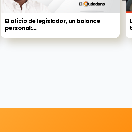
El oficio de legislador, un balance
personal:...