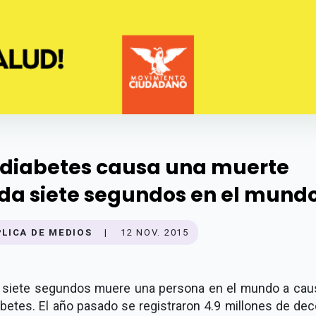
 diabetes causa una muerte
da siete segundos en el mund
PLICA DE MEDIOS
|
12 NOV. 2015
 siete segundos muere una persona en el mundo a cau
abetes. El año pasado se registraron 4.9 millones de de