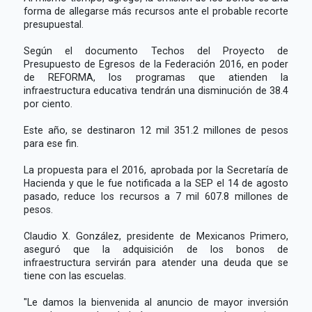
forma de allegarse más recursos ante el probable recorte
presupuestal.
Según el documento Techos del Proyecto de
Presupuesto de Egresos de la Federación 2016, en poder
de REFORMA, los programas que atienden la
infraestructura educativa tendrán una disminución de 38.4
por ciento.
Este año, se destinaron 12 mil 351.2 millones de pesos
para ese fin.
La propuesta para el 2016, aprobada por la Secretaría de
Hacienda y que le fue notificada a la SEP el 14 de agosto
pasado, reduce los recursos a 7 mil 607.8 millones de
pesos.
Claudio X. González, presidente de Mexicanos Primero,
aseguró que la adquisición de los bonos de
infraestructura servirán para atender una deuda que se
tiene con las escuelas.
"Le damos la bienvenida al anuncio de mayor inversión