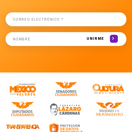
UNIRME