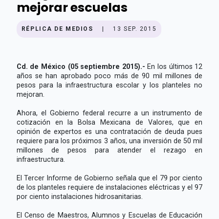
mejorar escuelas
RÉPLICA DE MEDIOS
|
13 SEP. 2015
Cd. de México (05 septiembre 2015).-
En los últimos 12
años se han aprobado poco más de 90 mil millones de
pesos para la infraestructura escolar y los planteles no
mejoran.
Ahora, el Gobierno federal recurre a un instrumento de
cotización en la Bolsa Mexicana de Valores, que en
opinión de expertos es una contratación de deuda pues
requiere para los próximos 3 años, una inversión de 50 mil
millones de pesos para atender el rezago en
infraestructura.
El Tercer Informe de Gobierno señala que el 79 por ciento
de los planteles requiere de instalaciones eléctricas y el 97
por ciento instalaciones hidrosanitarias.
El Censo de Maestros, Alumnos y Escuelas de Educación