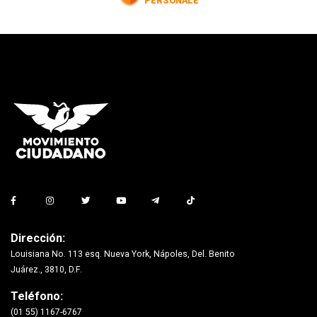
Dirección:
Louisiana No. 113 esq. Nueva York, Nápoles, Del. Benito
Juárez., 3810, D.F.
Teléfono:
(01 55) 1167-6767