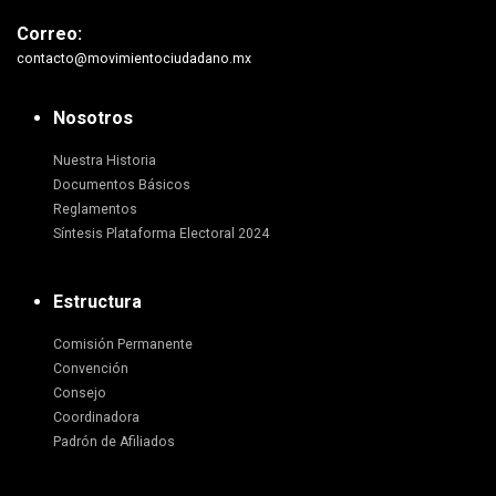
Correo:
contacto@movimientociudadano.mx
Nosotros
Nuestra Historia
Documentos Básicos
Reglamentos
Síntesis Plataforma Electoral 2024
Estructura
Comisión Permanente
Convención
Consejo
Coordinadora
Padrón de Afiliados