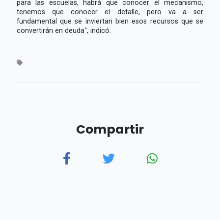
para las escuelas, habrá que conocer el mecanismo,
tenemos que conocer el detalle, pero va a ser
fundamental que se inviertan bien esos recursos que se
convertirán en deuda", indicó.
Compartir