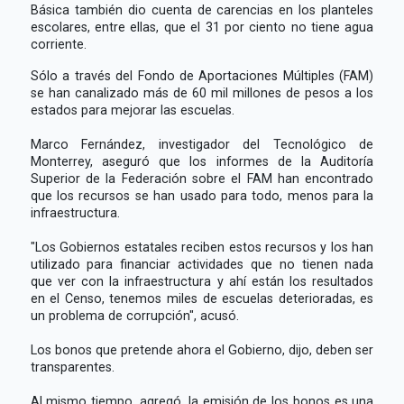
Básica también dio cuenta de carencias en los planteles
escolares, entre ellas, que el 31 por ciento no tiene agua
corriente.
Sólo a través del Fondo de Aportaciones Múltiples (FAM)
se han canalizado más de 60 mil millones de pesos a los
estados para mejorar las escuelas.
Marco Fernández, investigador del Tecnológico de
Monterrey, aseguró que los informes de la Auditoría
Superior de la Federación sobre el FAM han encontrado
que los recursos se han usado para todo, menos para la
infraestructura.
"Los Gobiernos estatales reciben estos recursos y los han
utilizado para financiar actividades que no tienen nada
que ver con la infraestructura y ahí están los resultados
en el Censo, tenemos miles de escuelas deterioradas, es
un problema de corrupción", acusó.
Los bonos que pretende ahora el Gobierno, dijo, deben ser
transparentes.
Al mismo tiempo, agregó, la emisión de los bonos es una