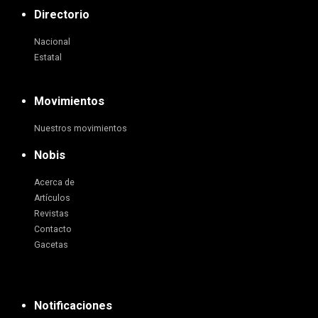
Directorio
Nacional
Estatal
Movimientos
Nuestros movimientos
Nobis
Acerca de
Artículos
Revistas
Contacto
Gacetas
Notificaciones