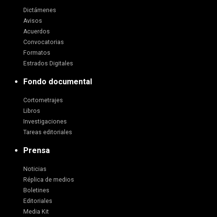
Dictámenes
Avisos
Acuerdos
Convocatorias
Formatos
Estrados Digitales
Fondo documental
Cortometrajes
Libros
Investigaciones
Tareas editoriales
Prensa
Noticias
Réplica de medios
Boletines
Editoriales
Media Kit