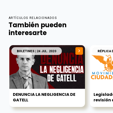
ARTÍCULOS RELACIONADOS
También pueden
interesarte
BOLETINES
| 24 JUL. 2020
RÉPLICA 
DENUNCIA LA NEGLIGENCIA DE
Legislad
GATELL
revisión