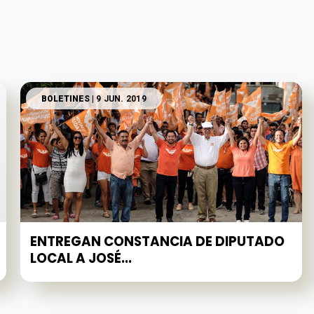
BOLETINES
| 9 JUN. 2019
ENTREGAN CONSTANCIA DE DIPUTADO
LOCAL A JOSÉ...