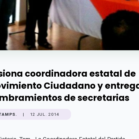
siona coordinadora estatal de
vimiento Ciudadano y entreg
mbramientos de secretarias
TAMPS.
|
12 JUL. 2014