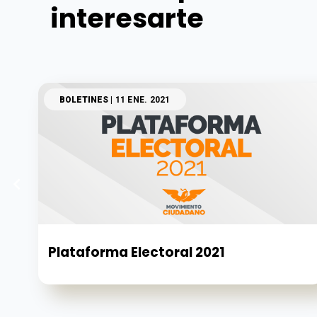
interesarte
BOLETINES
| 11 ENE. 2021
Plataforma Electoral 2021