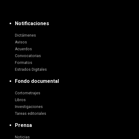
Notificaciones
Dictámenes
Avisos
Acuerdos
Convocatorias
Formatos
Estrados Digitales
Fondo documental
Cortometrajes
Libros
Investigaciones
Tareas editoriales
Prensa
Noticias