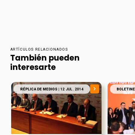
ARTÍCULOS RELACIONADOS
También pueden
interesarte
RÉPLICA DE MEDIOS
| 12 JUL. 2014
BOLETINE