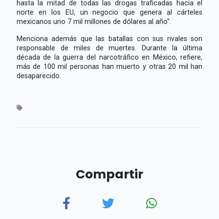
hasta la mitad de todas las drogas traficadas hacia el
norte en los EU, un negocio que genera al cárteles
mexicanos uno 7 mil millones de dólares al año".
Menciona además que las batallas con sus rivales son
responsable de miles de muertes. Durante la última
década de la guerra del narcotráfico en México, refiere,
más de 100 mil personas han muerto y otras 20 mil han
desaparecido.
Compartir