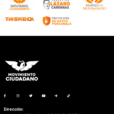
Dirección: