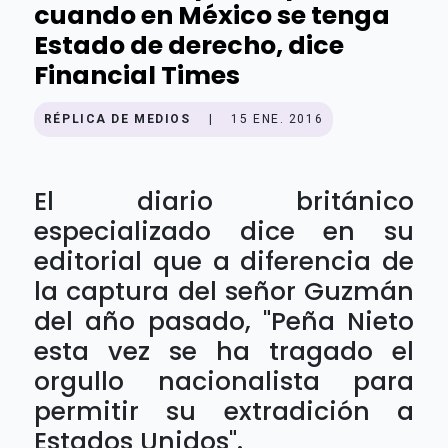
cuando en México se tenga
Estado de derecho, dice
Financial Times
RÉPLICA DE MEDIOS
|
15 ENE. 2016
El diario británico
especializado dice en su
editorial que a diferencia de
la captura del señor Guzmán
del año pasado, "Peña Nieto
esta vez se ha tragado el
orgullo nacionalista para
permitir su extradición a
Estados Unidos".