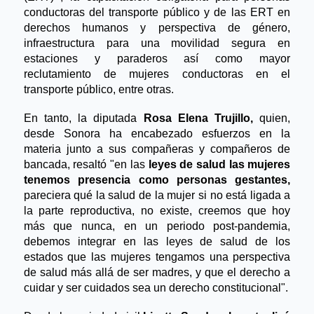
conductoras del transporte público y de las ERT en 
derechos humanos y perspectiva de género, 
infraestructura para una movilidad segura en 
estaciones y paraderos así como mayor 
reclutamiento de mujeres conductoras en el 
transporte público, entre otras. 
En tanto, la diputada 
Rosa Elena Trujillo,
 quien, 
desde Sonora ha encabezado esfuerzos en la 
materia junto a sus compañeras y compañeros de 
bancada, resaltó "en las
 leyes de salud las mujeres 
tenemos presencia como personas gestantes, 
pareciera qué la salud de la mujer si no está ligada a 
la parte reproductiva, no existe, creemos que hoy 
más que nunca, en un periodo post-pandemia, 
debemos integrar en las leyes de salud de los 
estados que las mujeres tengamos una perspectiva 
de salud más allá de ser madres, y que el derecho a 
cuidar y ser cuidados sea un derecho constitucional".