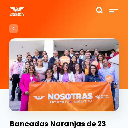
Bancadas Naranjas de 23