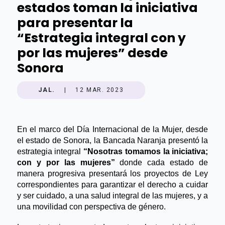
estados toman la iniciativa
para presentar la
“Estrategia integral con y
por las mujeres” desde
Sonora
JAL.
|
12 MAR. 2023
En el marco del Día Internacional de la Mujer, desde 
el estado de Sonora, la Bancada Naranja presentó la 
estrategia integral 
“Nosotras tomamos la iniciativa; 
con y por las mujeres”
 donde cada estado de 
manera progresiva presentará los proyectos de Ley 
correspondientes para garantizar el derecho a cuidar 
y ser cuidado, a una salud integral de las mujeres, y a 
una movilidad con perspectiva de género. 