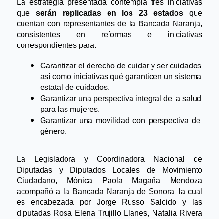
La estrategia presentada contempla tres iniciativas 
que 
serán replicadas en los 23 estados
 que 
cuentan con representantes de la Bancada Naranja, 
consistentes en reformas e iniciativas 
correspondientes para: 
Garantizar el derecho de cuidar y ser cuidados 
así como iniciativas qué garanticen un sistema 
estatal de cuidados.
Garantizar una perspectiva integral de la salud 
para las mujeres.
Garantizar una movilidad con perspectiva de 
género.
La Legisladora y Coordinadora Nacional de 
Diputadas y Diputados Locales de Movimiento 
Ciudadano, Mónica Paola Magaña Mendoza 
acompañó a la Bancada Naranja de Sonora, la cual 
es encabezada por Jorge Russo Salcido y las 
diputadas Rosa Elena Trujillo Llanes, Natalia Rivera 