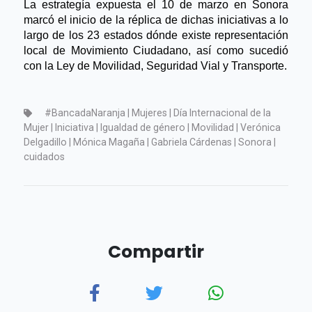
La estrategía expuesta el 10 de marzo en Sonora 
marcó el inicio de la réplica de dichas iniciativas a lo 
largo de los 23 estados dónde existe representación 
local de Movimiento Ciudadano, así como sucedió 
con la Ley de Movilidad, Seguridad Vial y Transporte. 
#BancadaNaranja | Mujeres | Día Internacional de la
Mujer | Iniciativa | Igualdad de género | Movilidad | Verónica
Delgadillo | Mónica Magaña | Gabriela Cárdenas | Sonora |
cuidados
Compartir