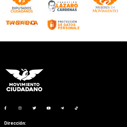
Dirección: