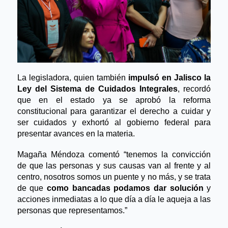
La legisladora, quien también
 impulsó en Jalisco la 
Ley del Sistema de Cuidados Integrales
, recordó 
que en el estado ya se aprobó la reforma 
constitucional para garantizar el derecho a cuidar y 
ser cuidados y exhortó al gobierno federal para 
presentar avances en la materia. 
Magaña Méndoza comentó “tenemos la convicción 
de que las personas y sus causas van al frente y al 
centro, nosotros somos un puente y no más, y se trata 
de que 
como bancadas podamos dar solución
 y 
acciones inmediatas a lo que día a día le aqueja a las 
personas que representamos.” 