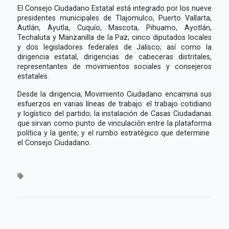
El Consejo Ciudadano Estatal está integrado por los nueve
presidentes municipales de Tlajomulco, Puerto Vallarta,
Autlán, Ayutla, Cuquío, Mascota, Pihuamo, Ayotlán,
Techaluta y Manzanilla de la Paz; cinco diputados locales
y dos legisladores federales de Jalisco; así como la
dirigencia estatal, dirigencias de cabeceras distritales,
representantes de movimientos sociales y consejeros
estatales.
Desde la dirigencia, Movimiento Ciudadano encamina sus
esfuerzos en varias líneas de trabajo: el trabajo cotidiano
y logístico del partido; la instalación de Casas Ciudadanas
que sirvan como punto de vinculación entre la plataforma
política y la gente; y el rumbo estratégico que determine
el Consejo Ciudadano.