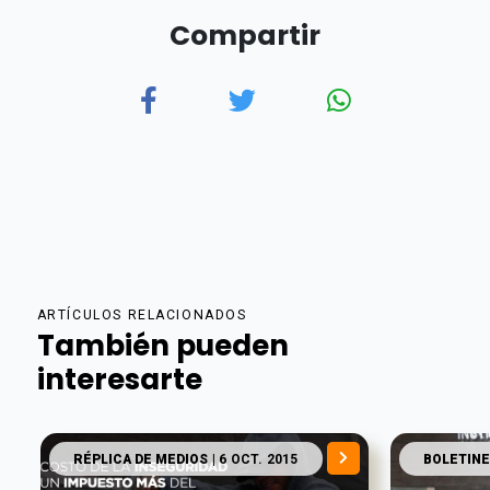
Compartir
ARTÍCULOS RELACIONADOS
También pueden
interesarte
RÉPLICA DE MEDIOS
| 6 OCT. 2015
BOLETINE