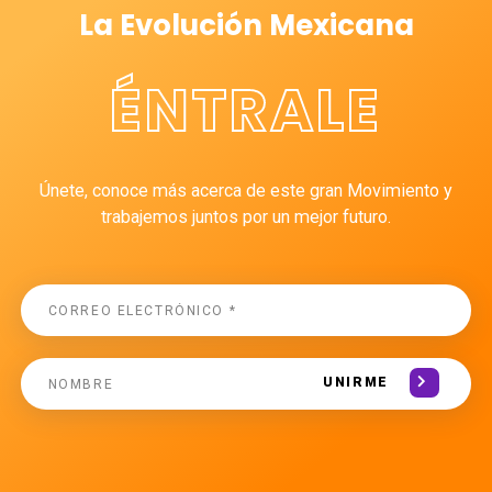
La Evolución Mexicana
ÉNTRALE
Únete, conoce más acerca de este gran Movimiento y
trabajemos juntos por un mejor futuro.
UNIRME