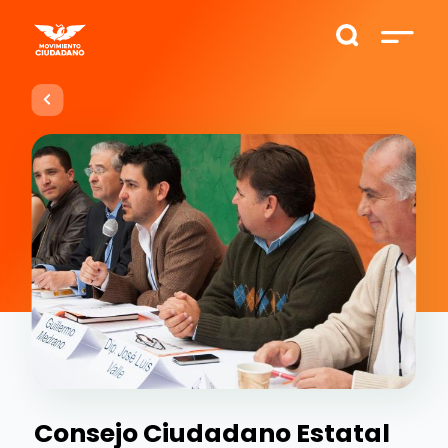
Consejo Ciudadano Estatal