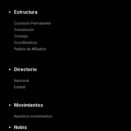
Estructura
Comisión Permanente
Convención
Consejo
Coordinadora
Padrón de Afiliados
Directorio
Nacional
Estatal
Movimientos
Nuestros movimientos
Nobis