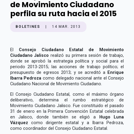
de Movimiento Ciudadano
perfila su ruta hacia el 2015
BOLETINES
|
14 MAR. 2013
El
Consejo Ciudadano Estatal de Movimiento
Ciudadano Jalisco
realizó su primera sesión de trabajo,
donde se aprobó la estrategia política y social para el
periodo 2013-2015; las acciones de trabajo político; el
presupuesto de egresos 2013; y se acreditó a
Enrique
Ibarra Pedroza
como delegado nacional ante el Consejo
Ciudadano Nacional de Movimiento Ciudadano.
El Consejo Ciudadano Estatal, como el máximo órgano
deliberativo, determina el rumbo estratégico de
Movimiento Ciudadano Jalisco. Fue constituido el pasado
31 de enero en la Primera Convención Estatal celebrada
en Jalisco, donde también se eligió a
Hugo Luna
Vázquez
como dirigente estatal y a Ibarra Pedroza,
como coordinador del Consejo Ciudadano Estatal.