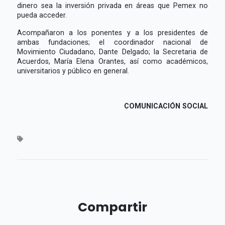
dinero sea la inversión privada en áreas que Pemex no
pueda acceder.
Acompañaron a los ponentes y a los presidentes de
ambas fundaciones; el coordinador nacional de
Movimiento Ciudadano, Dante Delgado; la Secretaria de
Acuerdos, María Elena Orantes, así como académicos,
universitarios y público en general.
COMUNICACIÓN SOCIAL
Compartir