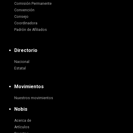
Comisión Permanente
Convención
Consejo
Coordinadora
Padrón de Afiliados
Directorio
Nacional
Estatal
Movimientos
Nuestros movimientos
Nobis
Acerca de
Artículos