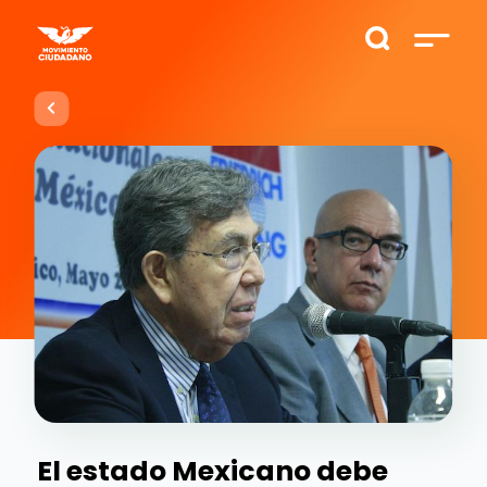
El estado Mexicano debe