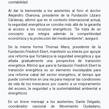
contabilidad.
Al dar la bienvenida a los asistentes al foro el doctor
Alejandro Chanona, presidente de la Fundación Lázaro
Cárdenas, afirmó que en el contexto internacional actual,
la seguridad energética se concibe más allá de la garantía
al acceso a los recursos energéticos. "Se trata de un
concepto que integra además la competitividad
económica y la protección del medioambiente", aseguró.
De la misma forma Thomas Manz, presidente de la
Fundación Friedrich Ebert, manifestó su interés por apoyar
una reforma que fortalezca la seguridad energética y que
añada gradualmente una perspectiva de transición
energética. Afirmó que para la fundación Friedrich Ebert la
transición energética es un elemento insoslayable para
una reforma cabal del sector energético, al tiempo que
puede convertirse en una vía para mejorar las condiciones
de vida de los mexicanos por cuanto a un mejoramiento
del acceso, la seguridad y la sustentabilidad ambiental a
energéticos.
En un breve mensaje a los asistentes, Dante Delgado,
coordinador nacional de Movimiento Ciudadano,