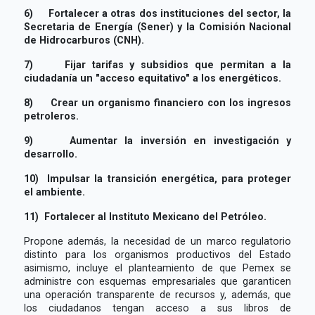
6)
Fortalecer a otras dos instituciones del sector, la
Secretaria de Energía (Sener) y la Comisión Nacional
de Hidrocarburos (CNH).
7)
Fijar tarifas y subsidios que permitan a la
ciudadanía un "acceso equitativo" a los energéticos.
8)
Crear un organismo financiero con los ingresos
petroleros.
9)
Aumentar la inversión en investigación y
desarrollo.
10)
Impulsar la transición energética, para proteger
el ambiente.
11)
Fortalecer al Instituto Mexicano del Petróleo.
Propone además, la necesidad de un marco regulatorio
distinto para los organismos productivos del Estado
asimismo, incluye el planteamiento de que Pemex se
administre con esquemas empresariales que garanticen
una operación transparente de recursos y, además, que
los ciudadanos tengan acceso a sus libros de