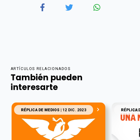
ARTÍCULOS RELACIONADOS
También pueden
interesarte
RÉPLICA DE MEDIOS
| 12 DIC. 2023
RÉPLICA 