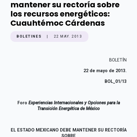
mantener su rectoría sobre
los recursos energéticos:
Cuauhtémoc Cárdenas
BOLETINES
|
22 MAY. 2013
BOLETÍN
22 de mayo de 2013.
BOL_01/13
Foro
Experiencias Internacionales y Opciones para la
Transición Energética de México
EL ESTADO MEXICANO DEBE MANTENER SU RECTORÍA
SOBRE