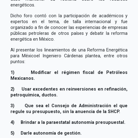
energéticos.
Dicho foro contó con la participación de académicos y
expertos en el tema, de talla internacional y fue
organizado a fin de conocer las experiencias de empresas
públicas petroleras de otros países y debatir la reforma
energética en México.
Al presentar los lineamientos de una Reforma Energética
para Méxicoel Ingeniero Cárdenas plantea, entre otros
puntos:
1)
Modificar el régimen fiscal de Petróleos
Mexicanos.
2)
Usar excedentes en reinversiones en refinación,
petroquímica, ductos.
3)
Que sea el Consejo de Administración el que
regule su presupuesto, sin la anuencia de la SHCP.
4)
Brindar a la paraestatal autonomía presupuestal.
5)
Darle autonomía de gestión.