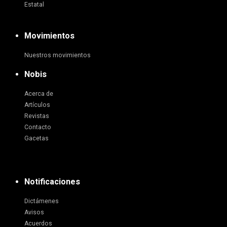
Estatal
Movimientos
Nuestros movimientos
Nobis
Acerca de
Artículos
Revistas
Contacto
Gacetas
Notificaciones
Dictámenes
Avisos
Acuerdos