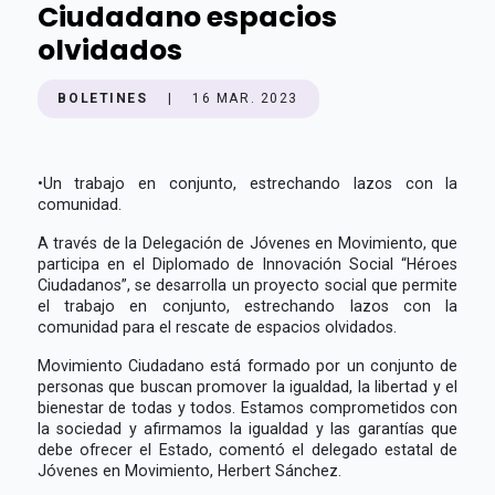
Ciudadano espacios
olvidados
BOLETINES
|
16 MAR. 2023
•
Un trabajo en conjunto, estrechando lazos con la
comunidad.
A través de la Delegación de Jóvenes en Movimiento, que
participa en el Diplomado de Innovación Social “Héroes
Ciudadanos”, se desarrolla un proyecto social que permite
el trabajo en conjunto, estrechando lazos con la
comunidad para el rescate de espacios olvidados.
Movimiento Ciudadano está formado por un conjunto de
personas que buscan promover la igualdad, la libertad y el
bienestar de todas y todos. Estamos comprometidos con
la sociedad y afirmamos la igualdad y las garantías que
debe ofrecer el Estado, comentó el delegado estatal de
Jóvenes en Movimiento, Herbert Sánchez.