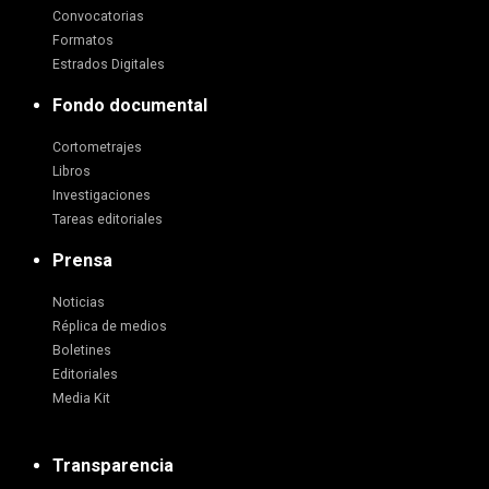
Convocatorias
Formatos
Estrados Digitales
Fondo documental
Cortometrajes
Libros
Investigaciones
Tareas editoriales
Prensa
Noticias
Réplica de medios
Boletines
Editoriales
Media Kit
Transparencia