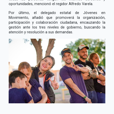
oportunidades, mencionó el regidor Alfredo Varela.
Por último, el delegado estatal de Jóvenes en
Movimiento, añadió que promoverá la organización,
participación y colaboración ciudadana, encauzando la
gestión ante los tres niveles de gobierno, buscando la
atención y resolución a sus demandas.