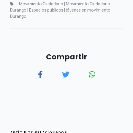
Movimiento Ciudadano | Movimiento Ciudadano
Durango | Espacios públicos | jóvenes en movimiento
Durango
Compartir
ARTÍCULOS RELACIONADOS