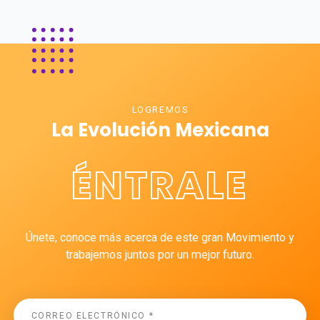
LOGREMOS
La Evolución Mexicana
ÉNTRALE
Únete, conoce más acerca de este gran Movimiento y
trabajemos juntos por un mejor futuro.