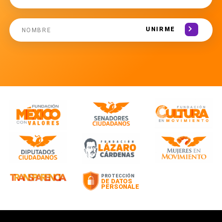
UNIRME