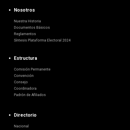
Nosotros
Nuestra Historia
Documentos Básicos
Reglamentos
Síntesis Plataforma Electoral 2024
Estructura
Comisión Permanente
Convención
Consejo
Coordinadora
Padrón de Afiliados
Directorio
Nacional