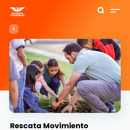
Rescata Movimiento