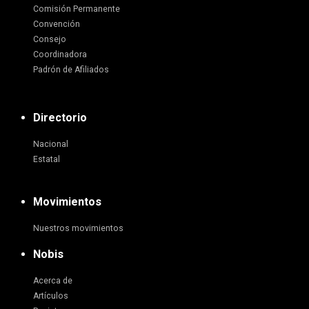
Comisión Permanente
Convención
Consejo
Coordinadora
Padrón de Afiliados
Directorio
Nacional
Estatal
Movimientos
Nuestros movimientos
Nobis
Acerca de
Artículos