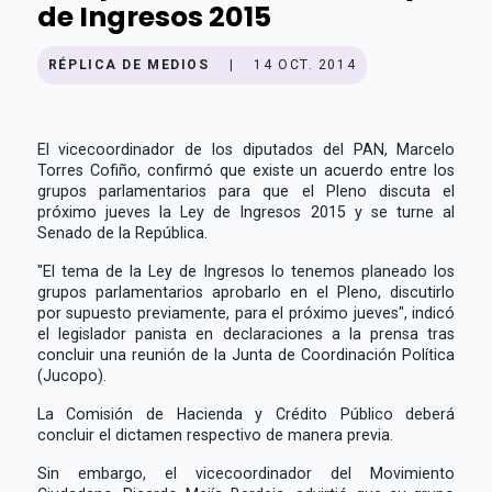
de Ingresos 2015
RÉPLICA DE MEDIOS
|
14 OCT. 2014
El vicecoordinador de los diputados del PAN, Marcelo
Torres Cofiño, confirmó que existe un acuerdo entre los
grupos parlamentarios para que el Pleno discuta el
próximo jueves la Ley de Ingresos 2015 y se turne al
Senado de la República.
"El tema de la Ley de Ingresos lo tenemos planeado los
grupos parlamentarios aprobarlo en el Pleno, discutirlo
por supuesto previamente, para el próximo jueves", indicó
el legislador panista en declaraciones a la prensa tras
concluir una reunión de la Junta de Coordinación Política
(Jucopo).
La Comisión de Hacienda y Crédito Público deberá
concluir el dictamen respectivo de manera previa.
Sin embargo, el vicecoordinador del Movimiento