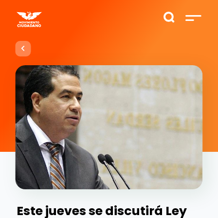
Este jueves se discutirá Ley