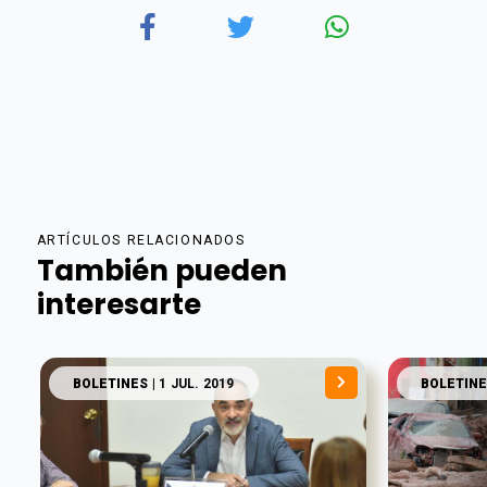
ARTÍCULOS RELACIONADOS
También pueden
interesarte
BOLETINES
| 1 JUL. 2019
BOLETINE