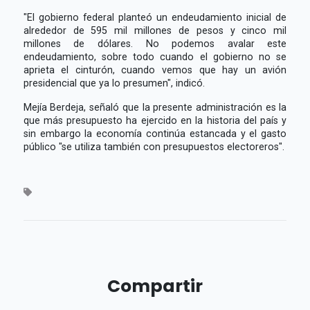
"El gobierno federal planteó un endeudamiento inicial de
alrededor de 595 mil millones de pesos y cinco mil
millones de dólares. No podemos avalar este
endeudamiento, sobre todo cuando el gobierno no se
aprieta el cinturón, cuando vemos que hay un avión
presidencial que ya lo presumen", indicó.
Mejía Berdeja, señaló que la presente administración es la
que más presupuesto ha ejercido en la historia del país y
sin embargo la economía continúa estancada y el gasto
público "se utiliza también con presupuestos electoreros".
Compartir