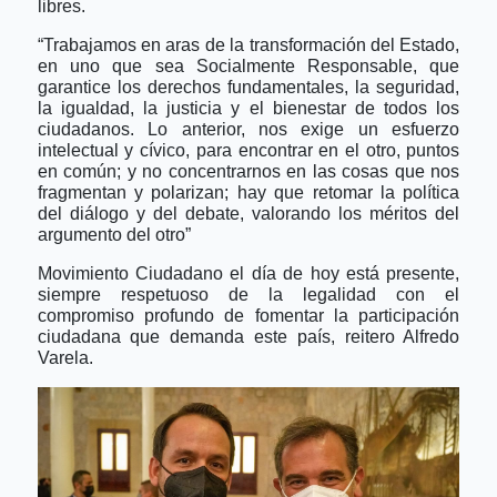
libres.
“Trabajamos en aras de la transformación del Estado,
en uno que sea Socialmente Responsable, que
garantice los derechos fundamentales, la seguridad,
la igualdad, la justicia y el bienestar de todos los
ciudadanos. Lo anterior, nos exige un esfuerzo
intelectual y cívico, para encontrar en el otro, puntos
en común; y no concentrarnos en las cosas que nos
fragmentan y polarizan; hay que retomar la política
del diálogo y del debate, valorando los méritos del
argumento del otro”
Movimiento Ciudadano el día de hoy está presente,
siempre respetuoso de la legalidad con el
compromiso profundo de fomentar la participación
ciudadana que demanda este país, reitero Alfredo
Varela.