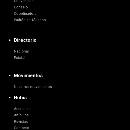
Convención
Consejo
Coordinadora
Padrón de Afiliados
Directorio
Nacional
Estatal
Movimientos
Nuestros movimientos
Nobis
Acerca de
Artículos
Revistas
Contacto