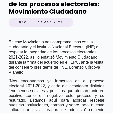
de los procesos electorales:
Movimiento Ciudadano
DGO.
|
14 MAR. 2022
En este Movimiento nos comprometimos con la
ciudadanía y el Instituto Nacional Electoral (INE) a
respetar la integridad de los procesos electorales
2021-2022, así lo enfatizó Movimiento Ciudadano
durante la firma del acuerdo en el IEPC, ante la visita
del consejero presidente del INE, Lorenzo Córdova
Vianello.
“Nos encontramos ya inmersos en el proceso
electoral 2021-2022, y cada día acontecen distintos
fenómenos sociales y políticos que afectan tanto en
positivo como en negativo este proceso y su
resultado. Estamos aquí para acordar respetar
nuestras instituciones, normas y sobre todo, nuestra
cultura, que es la creadora de todo esto”, comentó