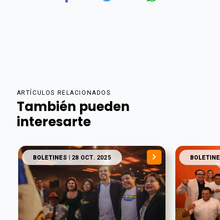
ARTÍCULOS RELACIONADOS
También pueden
interesarte
BOLETINES
| 28 OCT. 2025
BOLETINE