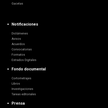
Gacetas
Notificaciones
Dictámenes
Avisos
Acuerdos
Convocatorias
Formatos
Estrados Digitales
Fondo documental
Cortometrajes
Libros
Investigaciones
Tareas editoriales
Prensa