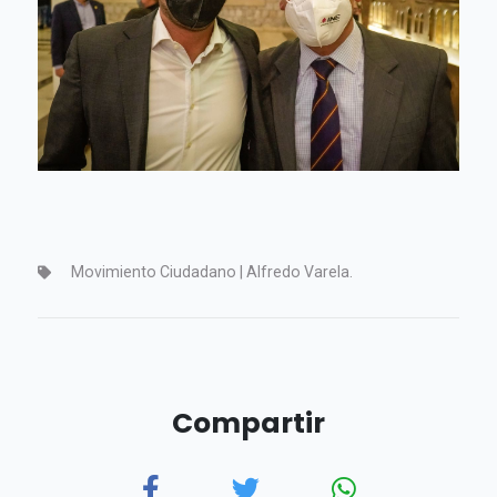
Movimiento Ciudadano | Alfredo Varela.
Compartir