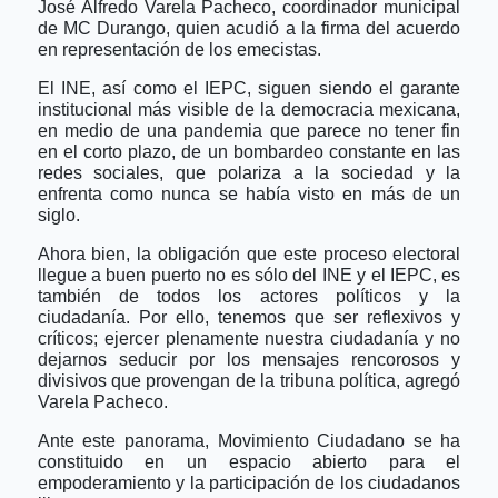
José Alfredo Varela Pacheco, coordinador municipal
de MC Durango, quien acudió a la firma del acuerdo
en representación de los emecistas.
El INE, así como el IEPC, siguen siendo el garante
institucional más visible de la democracia mexicana,
en medio de una pandemia que parece no tener fin
en el corto plazo, de un bombardeo constante en las
redes sociales, que polariza a la sociedad y la
enfrenta como nunca se había visto en más de un
siglo.
Ahora bien, la obligación que este proceso electoral
llegue a buen puerto no es sólo del INE y el IEPC, es
también de todos los actores políticos y la
ciudadanía. Por ello, tenemos que ser reflexivos y
críticos; ejercer plenamente nuestra ciudadanía y no
dejarnos seducir por los mensajes rencorosos y
divisivos que provengan de la tribuna política, agregó
Varela Pacheco.
Ante este panorama, Movimiento Ciudadano se ha
constituido en un espacio abierto para el
empoderamiento y la participación de los ciudadanos