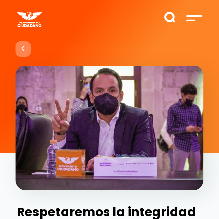
Respetaremos la integridad