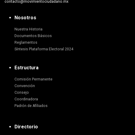
contacto@movimientociudadano.mx
Nosotros
Nuestra Historia
Documentos Básicos
Reglamentos
Síntesis Plataforma Electoral 2024
Estructura
Comisión Permanente
Convención
Consejo
Coordinadora
Padrón de Afiliados
Directorio