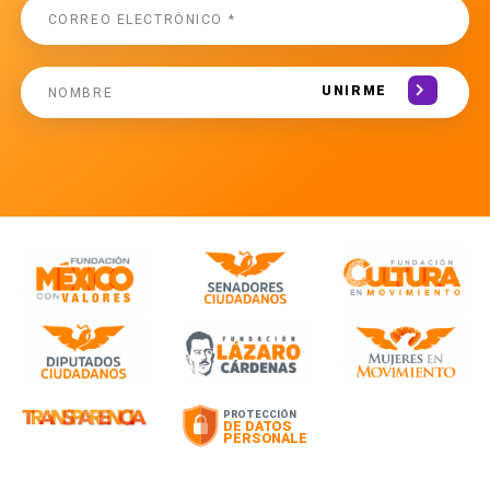
UNIRME