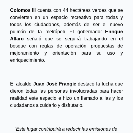
Colomos III
 cuenta con 44 hectáreas verdes que se 
convierten en un espacio recreativo para todas y 
todos los ciudadanos, además de ser el nuevo 
pulmón de la metrópoli. El gobernador 
Enrique 
Alfaro
 señaló que se seguirá trabajando en el 
bosque con reglas de operación, propuestas de 
mejoramiento y orientación para su uso y 
enriquecimiento.
El alcalde 
Juan José Frangie
 destacó la lucha que 
dieron todas las personas involucradas para hacer 
realidad este espacio e hizo un llamado a las y los 
ciudadanos a cuidarlo y disfrutarlo.
“Este lugar contribuirá a reducir las emisiones de 