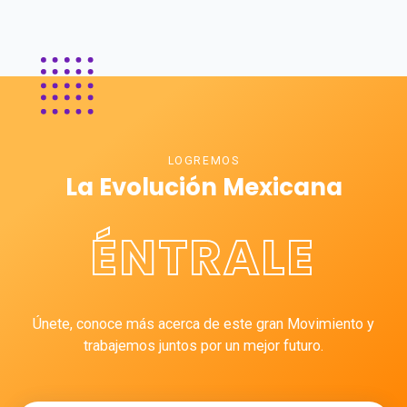
LOGREMOS
La Evolución Mexicana
ÉNTRALE
Únete, conoce más acerca de este gran Movimiento y
trabajemos juntos por un mejor futuro.