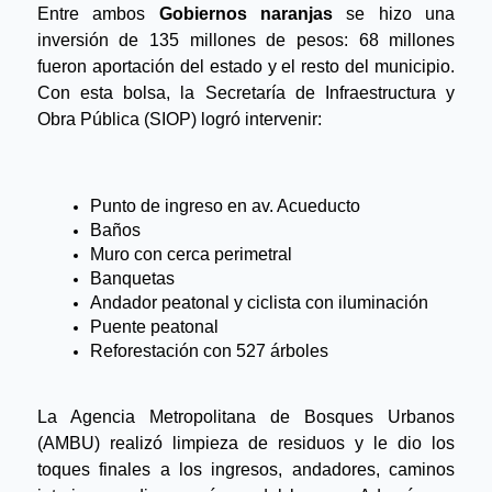
Entre ambos 
Gobiernos naranjas
 se hizo una 
inversión de 135 millones de pesos: 68 millones 
fueron aportación del estado y el resto del municipio. 
Con esta bolsa, la Secretaría de Infraestructura y 
Obra Pública (SIOP) logró
 intervenir:
Punto de ingreso en av. Acueducto
Baños
Muro con cerca perimetral
Banquetas
Andador peatonal y ciclista con iluminación
Puente peatonal
Reforestación 
con 527 árboles
La Agencia Metropolitana de Bosques Urbanos 
(AMBU) realizó limpieza de residuos y le dio los 
toques finales a los ingresos, andadores, caminos 