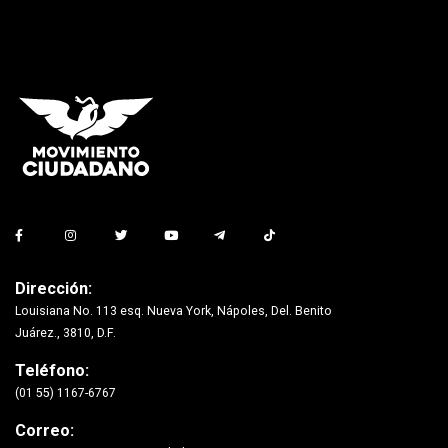
Dirección:
Louisiana No. 113 esq. Nueva York, Nápoles, Del. Benito
Juárez., 3810, D.F.
Teléfono:
(01 55) 1167-6767
Correo: