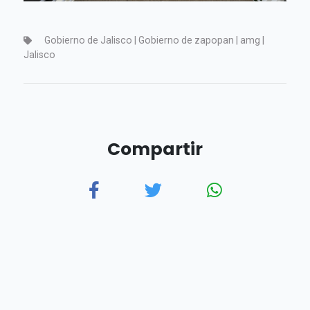
Gobierno de Jalisco | Gobierno de zapopan | amg |
Jalisco
Compartir