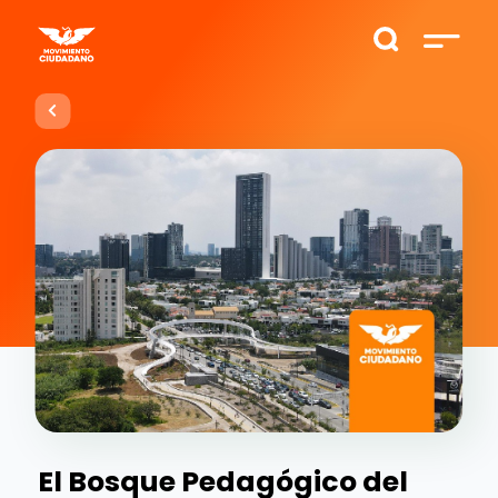
El Bosque Pedagógico del