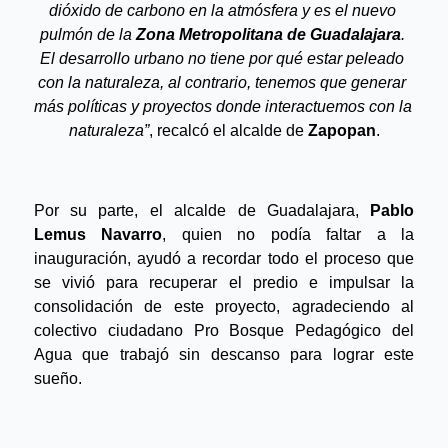
dióxido de carbono en la atmósfera y es el nuevo 
pulmón de la 
Zona Metropolitana de Guadalajara
. 
El desarrollo urbano no tiene por qué estar peleado 
con la naturaleza, al contrario, tenemos que generar 
más políticas y proyectos donde interactuemos con la 
naturaleza”
, recalcó el alcalde de 
Zapopan
.
Por su parte, el alcalde de Guadalajara, 
Pablo 
Lemus Navarro
, quien no podía faltar a la 
inauguración, ayudó a recordar todo el proceso que 
se vivió para recuperar el predio e impulsar la 
consolidación de este proyecto, agradeciendo al 
colectivo ciudadano
 Pro Bosque Pedagógico del 
Agua que trabajó sin descanso para lograr este 
sueño.