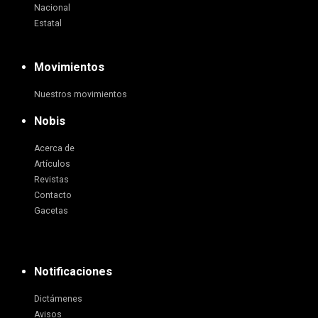
Nacional
Estatal
Movimientos
Nuestros movimientos
Nobis
Acerca de
Artículos
Revistas
Contacto
Gacetas
Notificaciones
Dictámenes
Avisos