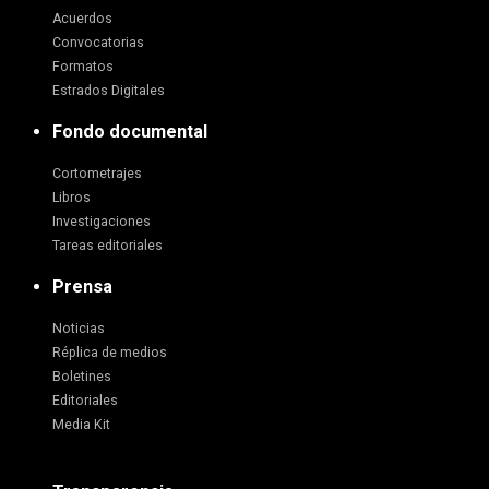
Acuerdos
Convocatorias
Formatos
Estrados Digitales
Fondo documental
Cortometrajes
Libros
Investigaciones
Tareas editoriales
Prensa
Noticias
Réplica de medios
Boletines
Editoriales
Media Kit