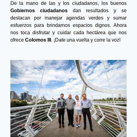
De la mano de las y los ciudadanos, los buenos 
Gobiernos ciudadanos
 dan resultados y se 
destacan por manejar agendas verdes y sumar 
esfuerzos para brindarnos espacios dignos. Ahora 
nos toca disfrutar y cuidar cada hectárea que nos 
ofrece 
Colomos III
. ¡Date una vuelta y corre la voz!