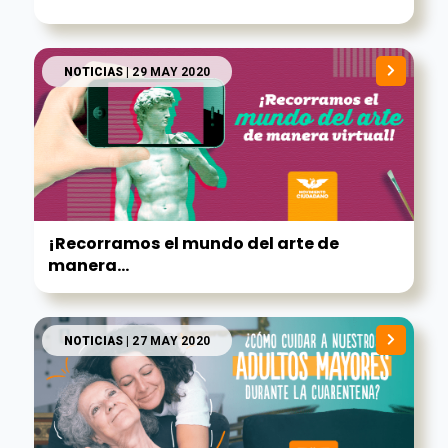
NOTICIAS
| 29 MAY 2020
¡Recorramos el mundo del arte de
manera...
NOTICIAS
| 27 MAY 2020