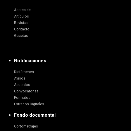
Acerca de
Artículos
Revistas
Contacto
Gacetas
Notificaciones
Dictámenes
Avisos
Acuerdos
Convocatorias
Formatos
Estrados Digitales
Fondo documental
Cortometrajes