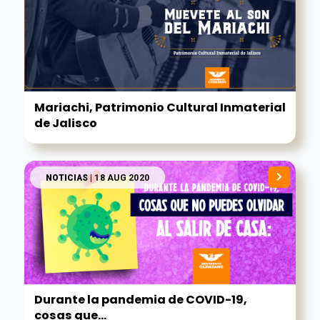
Mariachi, Patrimonio Cultural Inmaterial
de Jalisco
NOTICIAS
| 18 AUG 2020
Durante la pandemia de COVID-19,
cosas que...