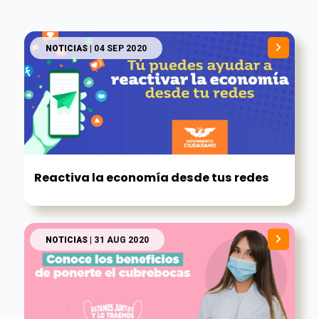
NOTICIAS
| 04 SEP 2020
Reactiva la economía desde tus redes
NOTICIAS
| 31 AUG 2020