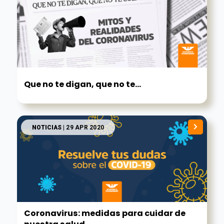
Que no te digan, que no te...
NOTICIAS
| 29 APR 2020
Coronavirus: medidas para cuidar de