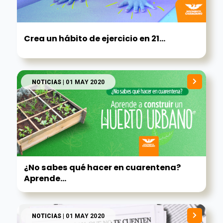
Crea un hábito de ejercicio en 21...
NOTICIAS
| 01 MAY 2020
¿No sabes qué hacer en cuarentena?
Aprende...
NOTICIAS
| 01 MAY 2020