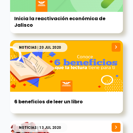
Inicia la reactivación económica de
Jalisco
NOTICIAS
| 20 JUL 2020
6 beneficios de leer un libro
NOTICIAS
| 13 JUL 2020