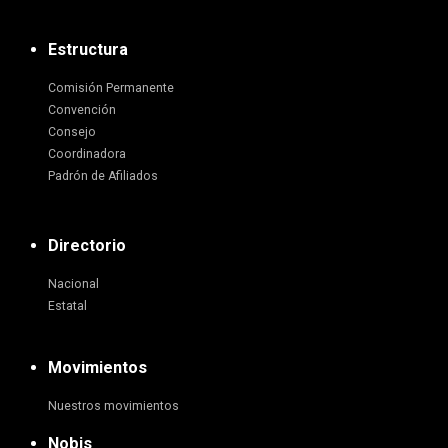
Estructura
Comisión Permanente
Convención
Consejo
Coordinadora
Padrón de Afiliados
Directorio
Nacional
Estatal
Movimientos
Nuestros movimientos
Nobis