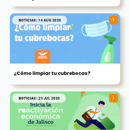
NOTICIAS
| 14 AUG 2020
¿Cómo limpiar tu cubrebocas?
NOTICIAS
| 23 JUL 2020