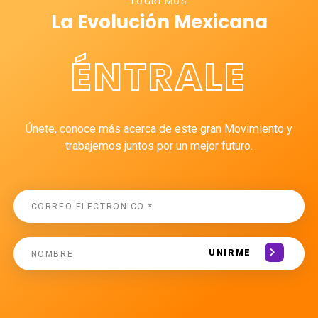
LOGREMOS
La Evolución Mexicana
ÉNTRALE
Únete, conoce más acerca de este gran Movimiento y
trabajemos juntos por un mejor futuro.
UNIRME