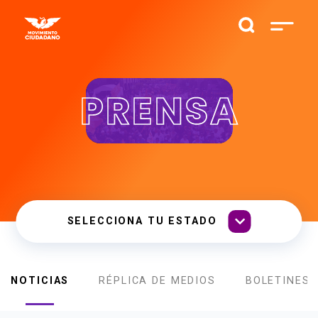
PRENSA
NOTICIAS
RÉPLICA DE MEDIOS
BOLETINES