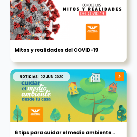
Mitos y realidades del COVID-19
NOTICIAS
| 02 JUN 2020
6 tips para cuidar el medio ambiente...