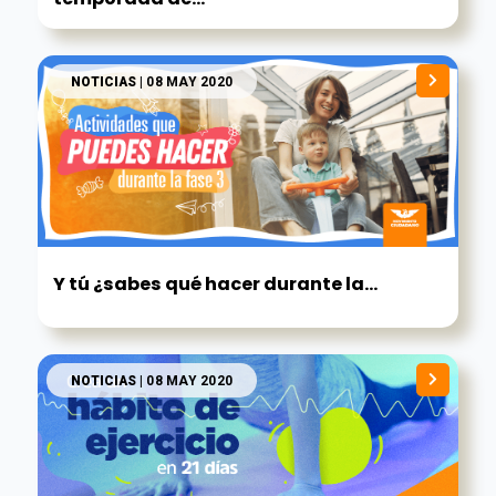
NOTICIAS
| 08 MAY 2020
Y tú ¿sabes qué hacer durante la...
NOTICIAS
| 08 MAY 2020