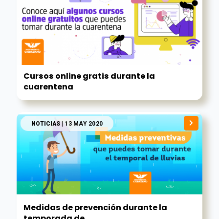
Cursos online gratis durante la
cuarentena
NOTICIAS
| 13 MAY 2020
Medidas de prevención durante la
temporada de...