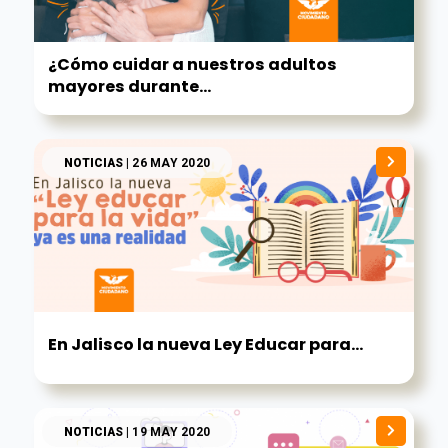
¿Cómo cuidar a nuestros adultos
mayores durante...
NOTICIAS
| 26 MAY 2020
En Jalisco la nueva Ley Educar para...
NOTICIAS
| 19 MAY 2020