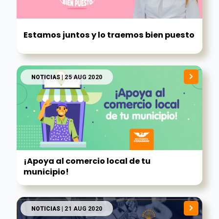
Estamos juntos y lo traemos bien puesto
NOTICIAS
| 25 AUG 2020
¡Apoya al comercio local de tu
municipio!
NOTICIAS
| 21 AUG 2020