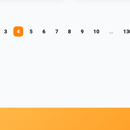
3
4
5
6
7
8
9
10
...
13