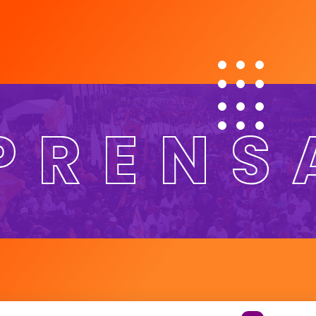
PRENS