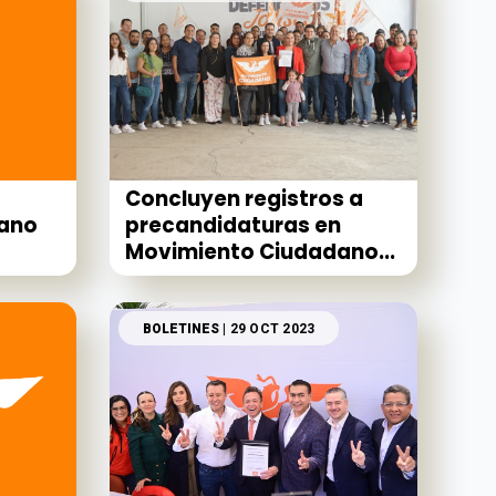
Concluyen registros a
ano
precandidaturas en
Movimiento Ciudadano...
BOLETINES
| 29 OCT 2023