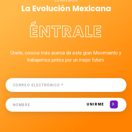
LOGREMOS
La Evolución Mexicana
ÉNTRALE
Únete, conoce más acerca de este gran Movimiento y
trabajemos juntos por un mejor futuro.
UNIRME