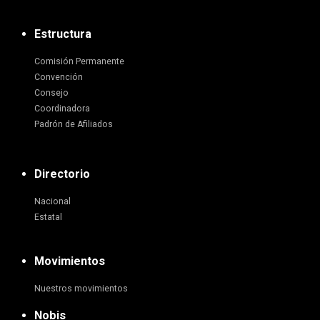
Estructura
Comisión Permanente
Convención
Consejo
Coordinadora
Padrón de Afiliados
Directorio
Nacional
Estatal
Movimientos
Nuestros movimientos
Nobis