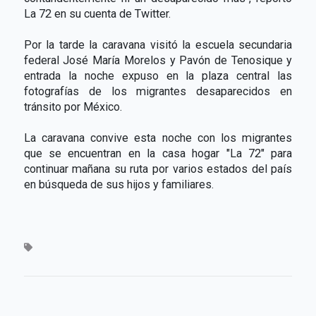
La 72 en su cuenta de Twitter.
Por la tarde la caravana visitó la escuela secundaria
federal José María Morelos y Pavón de Tenosique y
entrada la noche expuso en la plaza central las
fotografías de los migrantes desaparecidos en
tránsito por México.
La caravana convive esta noche con los migrantes
que se encuentran en la casa hogar "La 72" para
continuar mañana su ruta por varios estados del país
en búsqueda de sus hijos y familiares.