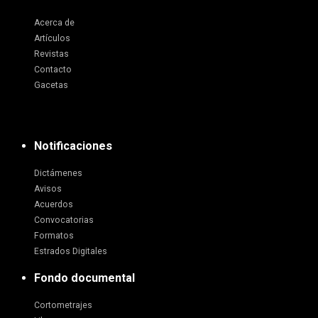
Acerca de
Artículos
Revistas
Contacto
Gacetas
Notificaciones
Dictámenes
Avisos
Acuerdos
Convocatorias
Formatos
Estrados Digitales
Fondo documental
Cortometrajes