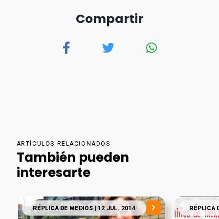
Compartir
ARTÍCULOS RELACIONADOS
También pueden
interesarte
RÉPLICA DE MEDIOS
| 12 JUL. 2014
RÉPLICA 