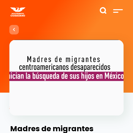
Madres de migrantes