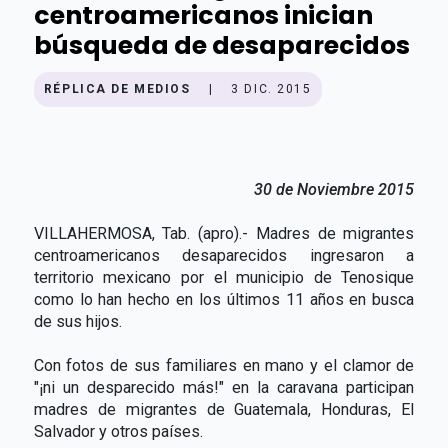
centroamericanos inician
búsqueda de desaparecidos
RÉPLICA DE MEDIOS
|
3 DIC. 2015
30 de Noviembre 2015
VILLAHERMOSA, Tab. (apro).- Madres de migrantes
centroamericanos desaparecidos ingresaron a
territorio mexicano por el municipio de Tenosique
como lo han hecho en los últimos 11 años en busca
de sus hijos.
Con fotos de sus familiares en mano y el clamor de
"¡ni un desparecido más!" en la caravana participan
madres de migrantes de Guatemala, Honduras, El
Salvador y otros países.