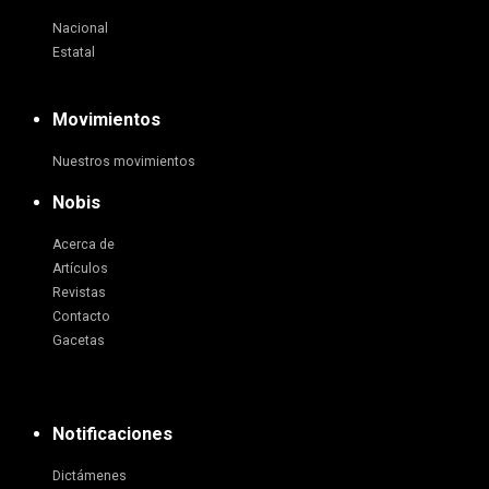
Nacional
Estatal
Movimientos
Nuestros movimientos
Nobis
Acerca de
Artículos
Revistas
Contacto
Gacetas
Notificaciones
Dictámenes