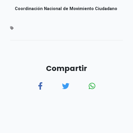
Coordinación Nacional de Movimiento Ciudadano
Compartir