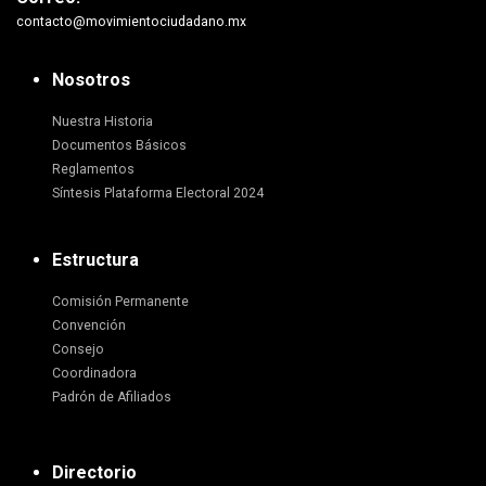
contacto@movimientociudadano.mx
Nosotros
Nuestra Historia
Documentos Básicos
Reglamentos
Síntesis Plataforma Electoral 2024
Estructura
Comisión Permanente
Convención
Consejo
Coordinadora
Padrón de Afiliados
Directorio