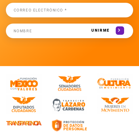
UNIRME