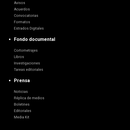
Avisos
Acuerdos
Convocatorias
Formatos
Estrados Digitales
Fondo documental
Cortometrajes
Libros
Investigaciones
Tareas editoriales
Prensa
Noticias
Réplica de medios
Boletines
Editoriales
Media Kit