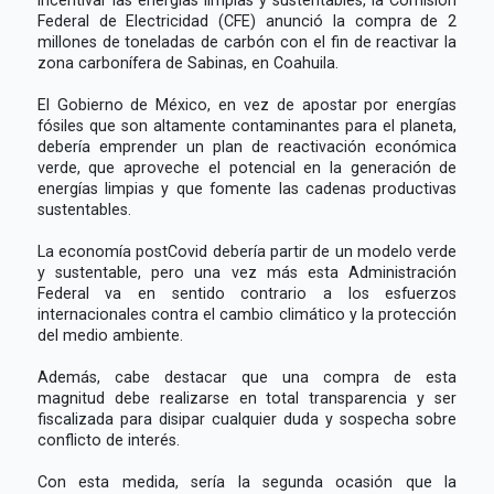
Federal de Electricidad (CFE) anunció la compra de 2
millones de toneladas de carbón con el fin de reactivar la
zona carbonífera de Sabinas, en Coahuila.
El Gobierno de México, en vez de apostar por energías
fósiles que son altamente contaminantes para el planeta,
debería emprender un plan de reactivación económica
verde, que aproveche el potencial en la generación de
energías limpias y que fomente las cadenas productivas
sustentables.
La economía postCovid debería partir de un modelo verde
y sustentable, pero una vez más esta Administración
Federal va en sentido contrario a los esfuerzos
internacionales contra el cambio climático y la protección
del medio ambiente.
Además, cabe destacar que una compra de esta
magnitud debe realizarse en total transparencia y ser
fiscalizada para disipar cualquier duda y sospecha sobre
conflicto de interés.
Con esta medida, sería la segunda ocasión que la