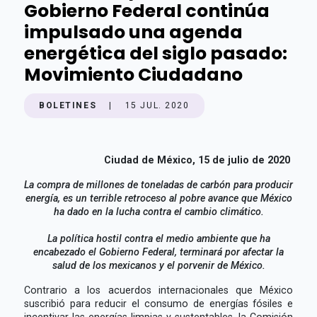
Gobierno Federal continúa
impulsado una agenda
energética del siglo pasado:
Movimiento Ciudadano
BOLETINES
|
15 JUL. 2020
Ciudad de México, 15 de julio de 2020
La compra de millones de toneladas de carbón para producir
energía, es un terrible retroceso al pobre avance que México
ha dado en la lucha contra el cambio climático.
La política hostil contra el medio ambiente que ha
encabezado el Gobierno Federal, terminará por afectar la
salud de los mexicanos y el porvenir de México.
Contrario a los acuerdos internacionales que México
suscribió para reducir el consumo de energías fósiles e
incentivar las energías limpias y sustentables, la Comisión