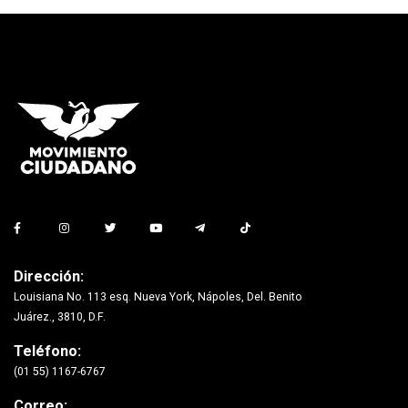
Dirección:
Louisiana No. 113 esq. Nueva York, Nápoles, Del. Benito
Juárez., 3810, D.F.
Teléfono:
(01 55) 1167-6767
Correo: