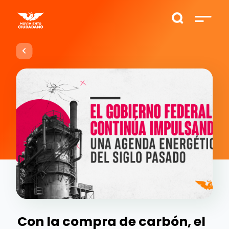
Con la compra de carbón, el