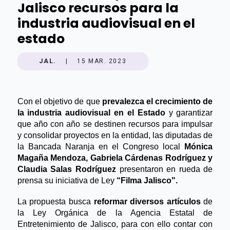
Jalisco recursos para la
industria audiovisual en el
estado
JAL.
|
15 MAR. 2023
Con el objetivo de que 
prevalezca el crecimiento de 
la industria audiovisual en el Estado
 y garantizar 
que año con año se destinen recursos para impulsar 
y consolidar proyectos en la entidad, las diputadas de 
la Bancada Naranja en el Congreso local 
Mónica 
Magaña Mendoza, Gabriela Cárdenas Rodríguez y 
Claudia Salas Rodríguez
 presentaron en rueda de 
prensa su iniciativa de Ley 
“Filma Jalisco".
La propuesta busca 
reformar diversos artículos
 de 
la Ley Orgánica de la Agencia Estatal de 
Entretenimiento de Jalisco, para con ello contar con 