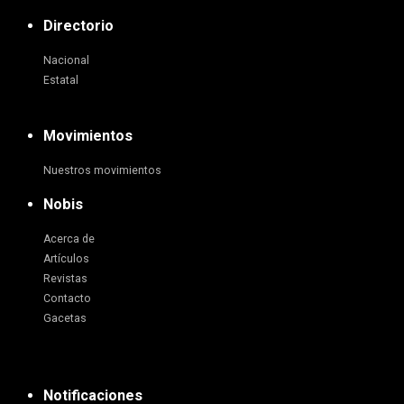
Directorio
Nacional
Estatal
Movimientos
Nuestros movimientos
Nobis
Acerca de
Artículos
Revistas
Contacto
Gacetas
Notificaciones