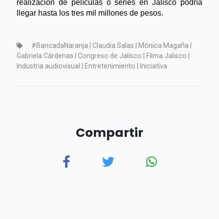
realización de películas o series en Jalisco podría 
llegar hasta los tres mil millones de pesos.
#BancadaNaranja | Claudia Salas | Mónica Magaña |
Gabriela Cárdenas | Congreso de Jalisco | Filma Jalisco |
Industria audiovisual | Entretenimiento | Iniciativa
Compartir