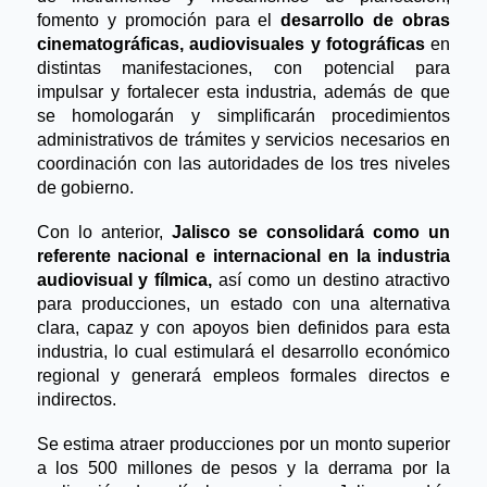
fomento y promoción para el 
desarrollo de obras 
cinematográficas, audiovisuales y fotográficas 
en 
distintas manifestaciones, con potencial para 
impulsar y fortalecer esta industria, además de que 
se homologarán y simplificarán procedimientos 
administrativos de trámites y servicios necesarios en 
coordinación con las autoridades de los tres niveles 
de gobierno.
Con lo anterior, 
Jalisco se consolidará como un 
referente nacional e internacional en la industria 
audiovisual y fílmica, 
así como un destino atractivo 
para producciones, un estado con una alternativa 
clara, capaz y con apoyos bien definidos para esta 
industria, lo cual estimulará el desarrollo económico 
regional y generará empleos formales directos e 
indirectos.
Se estima atraer producciones por un monto superior 
a los 500 millones de pesos y la derrama por la 