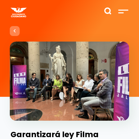
Garantizará ley Filma