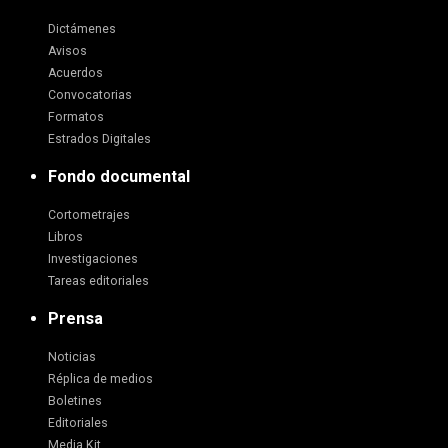
Dictámenes
Avisos
Acuerdos
Convocatorias
Formatos
Estrados Digitales
Fondo documental
Cortometrajes
Libros
Investigaciones
Tareas editoriales
Prensa
Noticias
Réplica de medios
Boletines
Editoriales
Media Kit