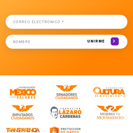
UNIRME