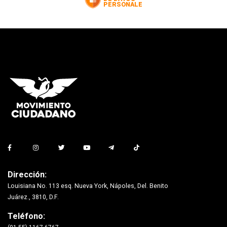
Dirección:
Louisiana No. 113 esq. Nueva York, Nápoles, Del. Benito
Juárez., 3810, D.F.
Teléfono: