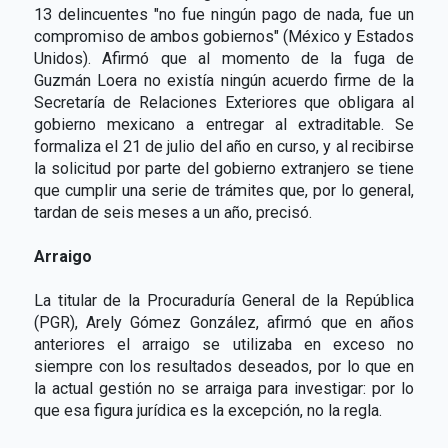
13 delincuentes "no fue ningún pago de nada, fue un
compromiso de ambos gobiernos" (México y Estados
Unidos). Afirmó que al momento de la fuga de
Guzmán Loera no existía ningún acuerdo firme de la
Secretaría de Relaciones Exteriores que obligara al
gobierno mexicano a entregar al extraditable. Se
formaliza el 21 de julio del año en curso, y al recibirse
la solicitud por parte del gobierno extranjero se tiene
que cumplir una serie de trámites que, por lo general,
tardan de seis meses a un año, precisó.
Arraigo
La titular de la Procuraduría General de la República
(PGR), Arely Gómez González, afirmó que en años
anteriores el arraigo se utilizaba en exceso no
siempre con los resultados deseados, por lo que en
la actual gestión no se arraiga para investigar: por lo
que esa figura jurídica es la excepción, no la regla.