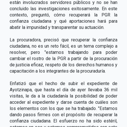
están involucrados servidores públicos y no se han
concluido las investigaciones exitosamente. En este
contexto, preguntó, cómo recuperará la PGR la
confianza ciudadana y qué aportaciones hará para
abatir la impunidad y transparentar su actuación.
La procuradora, precisó que recuperar la confianza
ciudadana, no es un reto fácil, es un tema complejo a
resolver, pero "estamos trabajando para poder
cambiar el rostro de la PGR a partir de la procuración
de justicia eficaz, respeto de los derechos humanos y
capacitación a los integrantes de la procuraduría.
Enfatizó que el hecho de subir el expediente de
Ayotzinapa, que hasta el día de ayer llevaba 36 mil
visitas, le da a la ciudadanía la posibilidad de poder
acceder al expediente y darse cuenta de cuáles son
los elementos con los que se ha trabajado. "Estamos
dando pasos firmes con el propósito de recuperar la
confianza ciudadana. El esfuerzo no ha sido estéril,