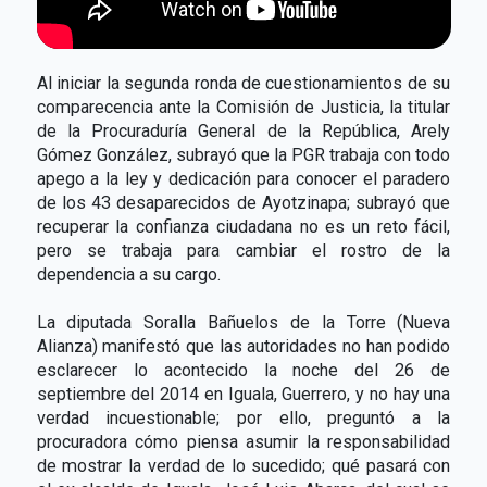
Al iniciar la segunda ronda de cuestionamientos de su
comparecencia ante la Comisión de Justicia, la titular
de la Procuraduría General de la República, Arely
Gómez González, subrayó que la PGR trabaja con todo
apego a la ley y dedicación para conocer el paradero
de los 43 desaparecidos de Ayotzinapa; subrayó que
recuperar la confianza ciudadana no es un reto fácil,
pero se trabaja para cambiar el rostro de la
dependencia a su cargo.
La diputada Soralla Bañuelos de la Torre (Nueva
Alianza) manifestó que las autoridades no han podido
esclarecer lo acontecido la noche del 26 de
septiembre del 2014 en Iguala, Guerrero, y no hay una
verdad incuestionable; por ello, preguntó a la
procuradora cómo piensa asumir la responsabilidad
de mostrar la verdad de lo sucedido; qué pasará con