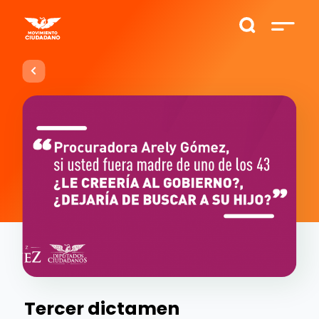
Tercer dictamen