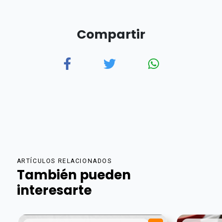
Compartir
ARTÍCULOS RELACIONADOS
También pueden
interesarte