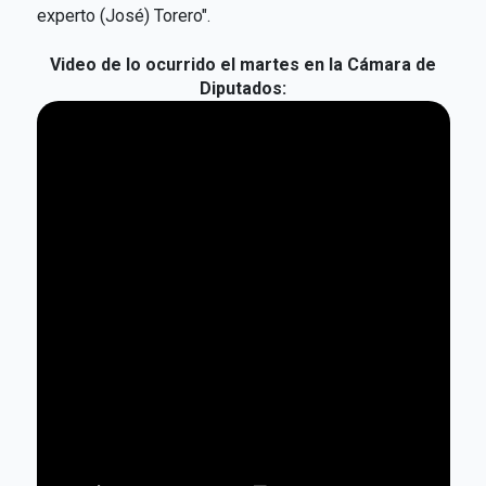
experto (José) Torero".
Video de lo ocurrido el martes en la Cámara de
Diputados: