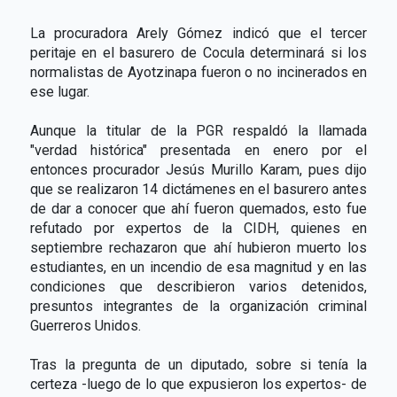
La procuradora Arely Gómez indicó que el tercer
peritaje en el basurero de Cocula determinará si los
normalistas de Ayotzinapa fueron o no incinerados en
ese lugar.
Aunque la titular de la PGR respaldó la llamada
"verdad histórica" presentada en enero por el
entonces procurador Jesús Murillo Karam, pues dijo
que se realizaron 14 dictámenes en el basurero antes
de dar a conocer que ahí fueron quemados, esto fue
refutado por expertos de la CIDH, quienes en
septiembre rechazaron que ahí hubieron muerto los
estudiantes, en un incendio de esa magnitud y en las
condiciones que describieron varios detenidos,
presuntos integrantes de la organización criminal
Guerreros Unidos.
Tras la pregunta de un diputado, sobre si tenía la
certeza -luego de lo que expusieron los expertos- de