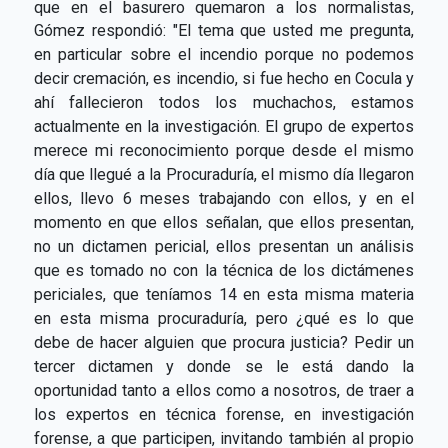
que en el basurero quemaron a los normalistas,
Gómez respondió:
"El tema que usted me pregunta,
en particular sobre el incendio porque no podemos
decir cremación, es incendio, si fue hecho en Cocula y
ahí fallecieron todos los muchachos, estamos
actualmente en la investigación. El grupo de expertos
merece mi reconocimiento porque desde el mismo
día que llegué a la Procuraduría, el mismo día llegaron
ellos, llevo 6 meses trabajando con ellos, y en el
momento en que ellos señalan, que ellos presentan,
no un dictamen pericial, ellos presentan un análisis
que es tomado no con la técnica de los dictámenes
periciales, que teníamos 14 en esta misma materia
en esta misma procuraduría, pero ¿qué es lo que
debe de hacer alguien que procura justicia? Pedir un
tercer dictamen y donde se le está dando la
oportunidad tanto a ellos como a nosotros, de traer a
los expertos en técnica forense, en investigación
forense, a que participen, invitando también al propio