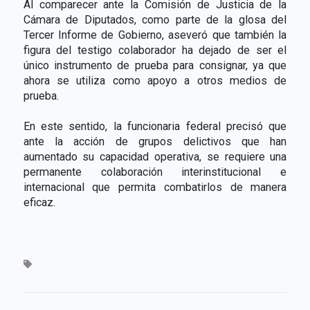
Al comparecer ante la Comisión de Justicia de la
Cámara de Diputados, como parte de la glosa del
Tercer Informe de Gobierno, aseveró que también la
figura del testigo colaborador ha dejado de ser el
único instrumento de prueba para consignar, ya que
ahora se utiliza como apoyo a otros medios de
prueba.
En este sentido, la funcionaria federal precisó que
ante la acción de grupos delictivos que han
aumentado su capacidad operativa, se requiere una
permanente colaboración interinstitucional e
internacional que permita combatirlos de manera
eficaz.