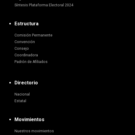
Síntesis Plataforma Electoral 2024
Estructura
Comisión Permanente
Convención
Consejo
Coordinadora
Padrón de Afiliados
Directorio
Nacional
Estatal
Movimientos
Nuestros movimientos