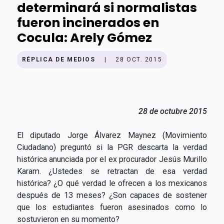
determinará si normalistas
fueron incinerados en
Cocula: Arely Gómez
RÉPLICA DE MEDIOS
|
28 OCT. 2015
28 de octubre 2015
El diputado Jorge Álvarez Maynez (Movimiento
Ciudadano) preguntó si la PGR descarta la verdad
histórica anunciada por el ex procurador Jesús Murillo
Karam. ¿Ustedes se retractan de esa verdad
histórica? ¿O qué verdad le ofrecen a los mexicanos
después de 13 meses? ¿Son capaces de sostener
que los estudiantes fueron asesinados como lo
sostuvieron en su momento?