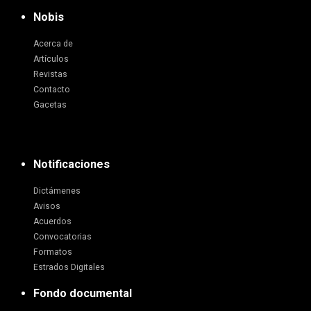
Nobis
Acerca de
Artículos
Revistas
Contacto
Gacetas
Notificaciones
Dictámenes
Avisos
Acuerdos
Convocatorias
Formatos
Estrados Digitales
Fondo documental