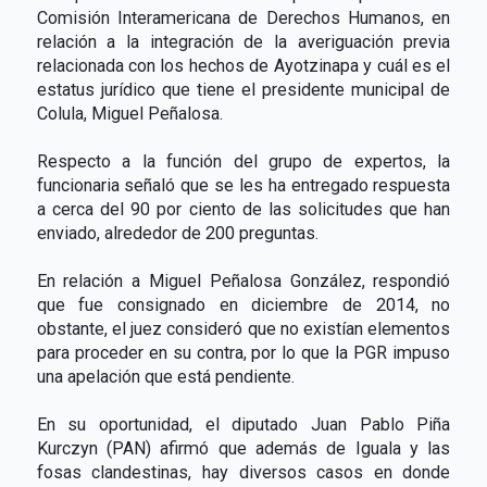
Comisión Interamericana de Derechos Humanos, en
relación a la integración de la averiguación previa
relacionada con los hechos de Ayotzinapa y cuál es el
estatus jurídico que tiene el presidente municipal de
Colula, Miguel Peñalosa.
Respecto a la función del grupo de expertos, la
funcionaria señaló que se les ha entregado respuesta
a cerca del 90 por ciento de las solicitudes que han
enviado, alrededor de 200 preguntas.
En relación a Miguel Peñalosa González, respondió
que fue consignado en diciembre de 2014, no
obstante, el juez consideró que no existían elementos
para proceder en su contra, por lo que la PGR impuso
una apelación que está pendiente.
En su oportunidad, el diputado Juan Pablo Piña
Kurczyn (PAN) afirmó que además de Iguala y las
fosas clandestinas, hay diversos casos en donde