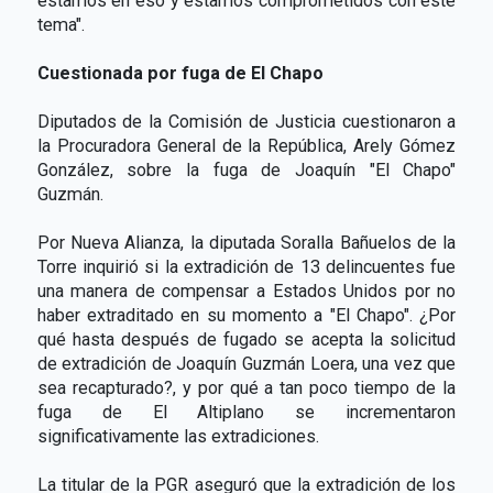
estamos en eso y estamos comprometidos con este
tema".
Cuestionada por fuga de El Chapo
Diputados de la Comisión de Justicia cuestionaron a
la Procuradora General de la República, Arely Gómez
González, sobre la fuga de Joaquín "El Chapo"
Guzmán.
Por Nueva Alianza, la diputada Soralla Bañuelos de la
Torre inquirió si la extradición de 13 delincuentes fue
una manera de compensar a Estados Unidos por no
haber extraditado en su momento a "El Chapo". ¿Por
qué hasta después de fugado se acepta la solicitud
de extradición de Joaquín Guzmán Loera, una vez que
sea recapturado?, y por qué a tan poco tiempo de la
fuga de El Altiplano se incrementaron
significativamente las extradiciones.
La titular de la PGR aseguró que la extradición de los