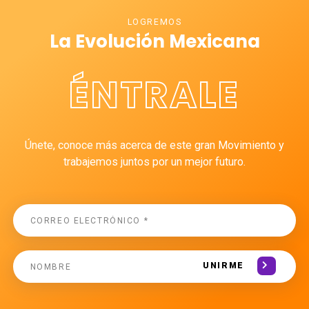
LOGREMOS
La Evolución Mexicana
ÉNTRALE
Únete, conoce más acerca de este gran Movimiento y
trabajemos juntos por un mejor futuro.
UNIRME