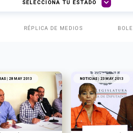
RÉPLICA DE MEDIOS
BOLE
IAS
| 28 MAY 2013
NOTICIAS
| 23 MAY 2013