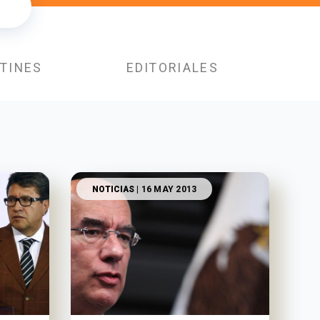
TINES
EDITORIALES
NOTICIAS
| 16 MAY 2013