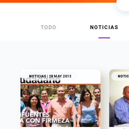
TODO
NOTICIAS
NOTICIAS
| 28 MAY 2013
NOTIC