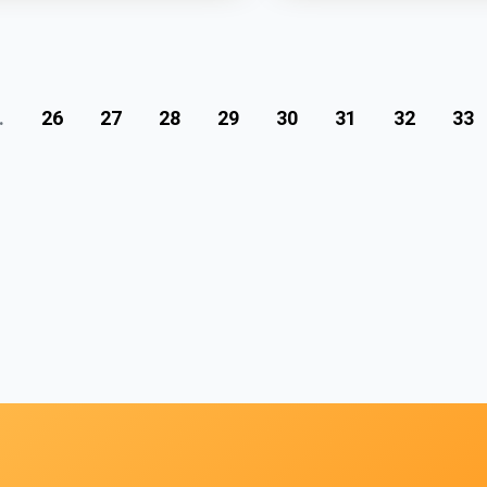
.
26
27
28
29
30
31
32
33