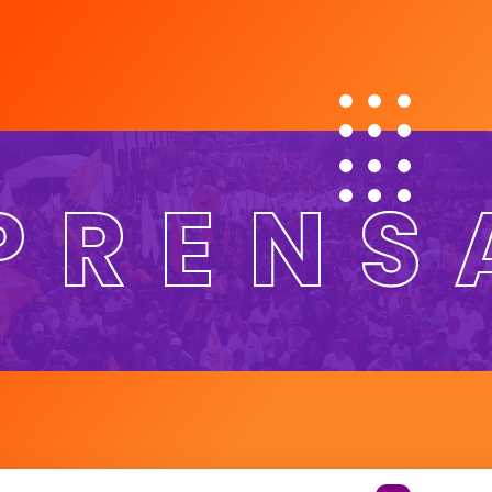
PRENS