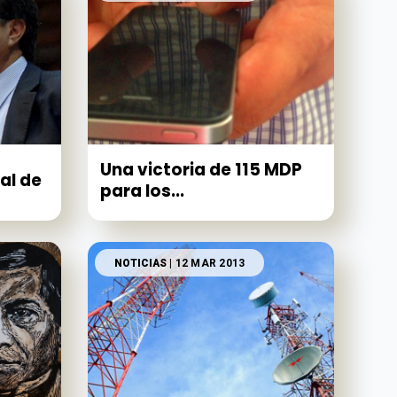
Una victoria de 115 MDP
al de
para los...
NOTICIAS
| 12 MAR 2013